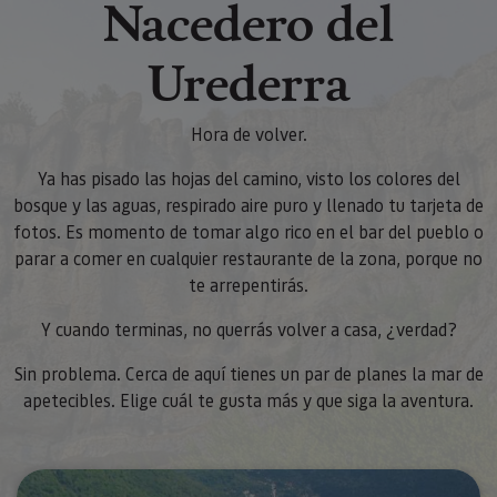
Nacedero del
Urederra
Hora de volver.
Ya has pisado las hojas del camino, visto los colores del
bosque y las aguas, respirado aire puro y llenado tu tarjeta de
fotos. Es momento de tomar algo rico en el bar del pueblo o
parar a comer en cualquier restaurante de la zona, porque no
te arrepentirás.
Y cuando terminas, no querrás volver a casa, ¿verdad?
Sin problema. Cerca de aquí tienes un par de planes la mar de
apetecibles. Elige cuál te gusta más y que siga la aventura.