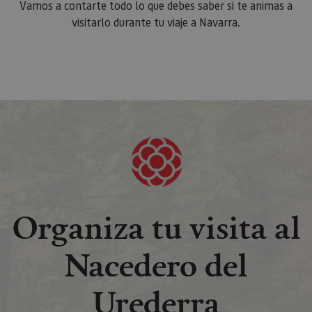
Vamos a contarte todo lo que debes saber si te animas a
visitarlo durante tu viaje a Navarra.
Organiza tu visita al
Nacedero del
Urederra