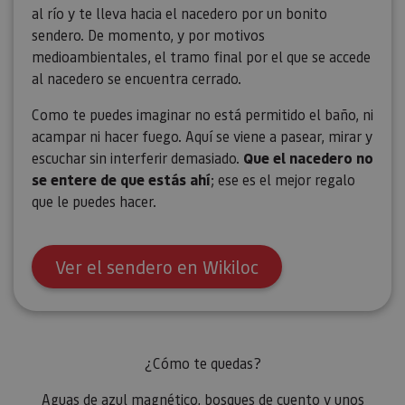
al río y te lleva hacia el nacedero por un bonito
sendero. De momento, y por motivos
medioambientales, el tramo final por el que se accede
al nacedero se encuentra cerrado.
Como te puedes imaginar no está permitido el baño, ni
acampar ni hacer fuego. Aquí se viene a pasear, mirar y
escuchar sin interferir demasiado.
Que el nacedero no
se entere de que estás ahí
; ese es el mejor regalo
que le puedes hacer.
Ver el sendero en Wikiloc
¿Cómo te quedas?
Aguas de azul magnético, bosques de cuento y unos