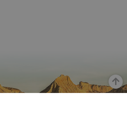
Arriba