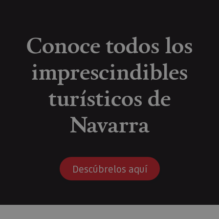
Conoce todos los
imprescindibles
turísticos de
Navarra
Descúbrelos aquí