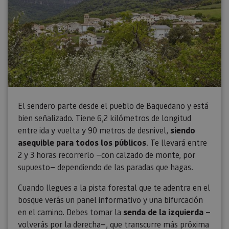
El sendero parte desde el pueblo de Baquedano y está
bien señalizado. Tiene 6,2 kilómetros de longitud
entre ida y vuelta y 90 metros de desnivel,
siendo
asequible para todos los públicos
. Te llevará entre
2 y 3 horas recorrerlo —con calzado de monte, por
supuesto— dependiendo de las paradas que hagas.
Cuando llegues a la pista forestal que te adentra en el
bosque verás un panel informativo y una bifurcación
en el camino. Debes tomar la
senda de la izquierda
—
volverás por la derecha—, que transcurre más próxima