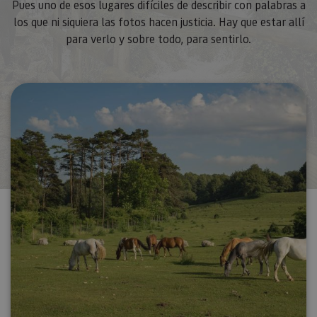
Pues uno de esos lugares difíciles de describir con palabras a
los que ni siquiera las fotos hacen justicia. Hay que estar allí
para verlo y sobre todo, para sentirlo.