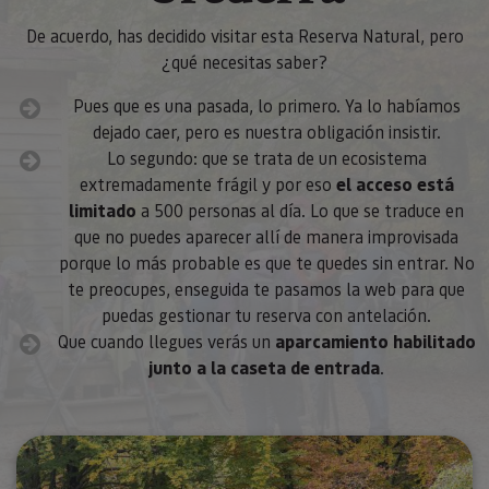
De acuerdo, has decidido visitar esta Reserva Natural, pero
¿qué necesitas saber?
Pues que es una pasada, lo primero. Ya lo habíamos
dejado caer, pero es nuestra obligación insistir.
Lo segundo: que se trata de un ecosistema
extremadamente frágil y por eso
el acceso está
limitado
a 500 personas al día. Lo que se traduce en
que no puedes aparecer allí de manera improvisada
porque lo más probable es que te quedes sin entrar. No
te preocupes, enseguida te pasamos la web para que
puedas gestionar tu reserva con antelación.
Que cuando llegues verás un
aparcamiento habilitado
junto a la caseta de entrada
.