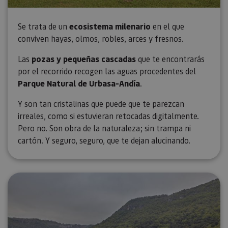
Se trata de un
ecosistema milenario
en el que
conviven hayas, olmos, robles, arces y fresnos.
Las
pozas y pequeñas cascadas
que te encontrarás
por el recorrido recogen las aguas procedentes del
Parque Natural de Urbasa-Andía
.
Y son tan cristalinas que puede que te parezcan
irreales, como si estuvieran retocadas digitalmente.
Pero no. Son obra de la naturaleza; sin trampa ni
cartón. Y seguro, seguro, que te dejan alucinando.