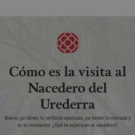
Cómo es la visita al
Nacedero del
Urederra
Bueno, ya tienes tu vehículo aparcado, ya tienes tu entrada y
es tu momento. ¿Qué te espera en el nacedero?