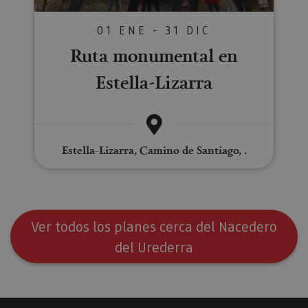
01 ENE - 31 DIC
Ruta monumental en
Estella-Lizarra
Estella-Lizarra, Camino de Santiago, .
Ver todos los planes cerca del Nacedero
del Urederra