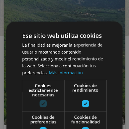
Ese sitio web utiliza cookies
La finalidad es mejorar la experiencia de
usuario mostrando contenido
personalizado y medir el rendimiento de
la web. Selecciona a continuación tus
preferencias.
Más información
Cookies
Cookies de
estrictamente
rendimiento
necesarias
Cookies de
Cookies de
preferencias
funcionalidad