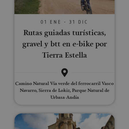
01 ENE - 31 DIC
Rutas guiadas turísticas,
gravel y btt en e-bike por
Tierra Estella
Camino Natural Vía verde del ferrocarril Vasco
Navarro, Sierra de Lokiz, Parque Natural de
Urbasa-Andía
Visita guiada por Viana