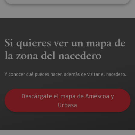
Si quieres ver un mapa de
la zona del nacedero
Y conocer qué puedes hacer, además de visitar el nacedero.
Descárgate el mapa de Améscoa y
Urbasa