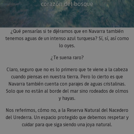
corazón del bosque
¿Qué pensarías si te dijéramos que en Navarra también
tenemos aguas de un intenso azul turquesa? Sí, sí, así como
lo oyes.
¿Te suena raro?
Claro, seguro que no es lo primero que te viene a la cabeza
cuando piensas en nuestra tierra. Pero lo cierto es que
Navarra también cuenta con parajes de aguas cristalinas.
Solo que no están al borde del mar sino rodeados de olmos
y hayas.
Nos referimos, cómo no, a la Reserva Natural del Nacedero
del Urederra. Un espacio protegido que debemos respetar y
cuidar para que siga siendo una joya natural.