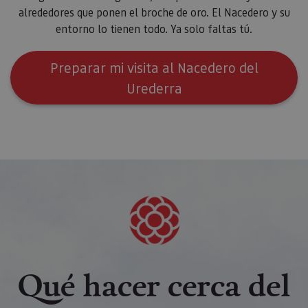
alrededores que ponen el broche de oro. El Nacedero y su
entorno lo tienen todo. Ya solo faltas tú.
Preparar mi visita al Nacedero del
Urederra
Qué hacer cerca del