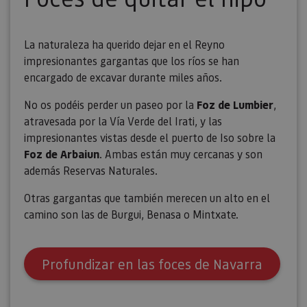
usuario.
La naturaleza ha querido dejar en el Reyno
impresionantes gargantas que los ríos se han
encargado de excavar durante miles años.
No os podéis perder un paseo por la
Foz de Lumbier
,
atravesada por la Vía Verde del Irati, y las
impresionantes vistas desde el puerto de Iso sobre la
Foz de Arbaiun
. Ambas están muy cercanas y son
además Reservas Naturales.
Otras gargantas que también merecen un alto en el
camino son las de Burgui, Benasa o Mintxate.
Profundizar en las foces de Navarra