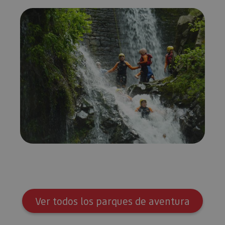
Ver todos los parques de aventura