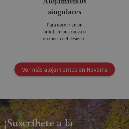
Alojamientos
singulares
Para dormir en un
árbol, en una cueva o
en medio del desierto.
Ver más alojamientos en Navarra
¡Suscríbete a la