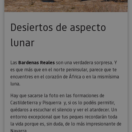
Desiertos de aspecto
lunar
Las
Bardenas Reales
son una verdadera sorpresa. Y
es que más que en el norte peninsular, parece que te
encuentres en el corazón de África o en la mismísima
luna.
Hay que sacarse la foto en las formaciones de
Castildetierra y Pisquerra y, si os lo podéis permitir,
quédaros a escuchar el silencio y ver el atardecer. Un
entorno excepcional que tus peques recordarán toda
la vida porque es, sin duda, de lo más impresionante de
Navarra.