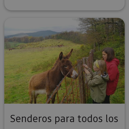
Senderos para todos los