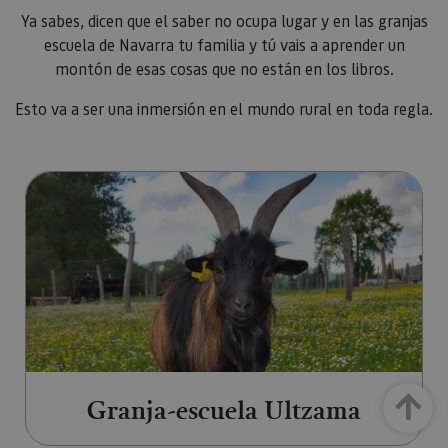
Ya sabes, dicen que el saber no ocupa lugar y en las granjas
escuela de Navarra tu familia y tú vais a aprender un
montón de esas cosas que no están en los libros.
Esto va a ser una inmersión en el mundo rural en toda regla.
Ir a Granja-escuela Ultzama (ab
Granja-escuela Ultzama
Arriba