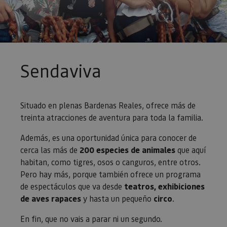
Sendaviva
Situado en plenas Bardenas Reales, ofrece más de
treinta atracciones de aventura para toda la familia.
Además, es una oportunidad única para conocer de
cerca las más de
200 especies de animales
que aquí
habitan, como tigres, osos o canguros, entre otros.
Pero hay más, porque también ofrece un programa
de espectáculos que va desde
teatros, exhibiciones
de aves rapaces
y hasta un pequeño
circo
.
En fin, que no vais a parar ni un segundo.