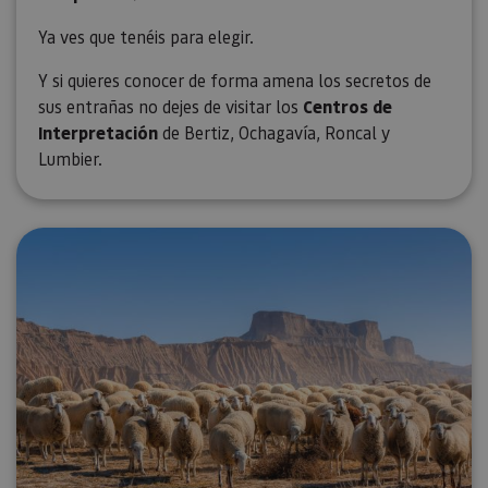
Ya ves que tenéis para elegir.
Y si quieres conocer de forma amena los secretos de
sus entrañas no dejes de visitar los
Centros de
Interpretación
de Bertiz, Ochagavía, Roncal y
Lumbier.