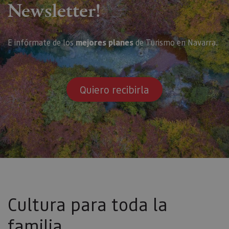
Newsletter!
E infórmate de los
mejores planes
de Turismo en Navarra.
Quiero recibirla
Cultura para toda la
familia