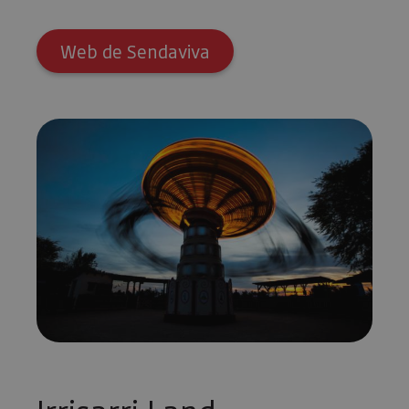
Web de Sendaviva