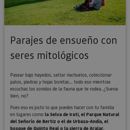
Parajes de ensueño con
seres mitológicos
Pasear bajo hayedos, saltar riachuelos, coleccionar
palos, piedras y hojas bonitas... todo eso mientras
escuchas los sonidos de la fauna que te rodea. ¿Suena
bien, no?
Pues eso es justo lo que puedes hacer con tu familia
en lugares como
la Selva de Irati, el Parque Natural
del Señorío de Bertiz o el de Urbasa-Andía, el
bosque de Quinto Real o la sierra de Aralar.