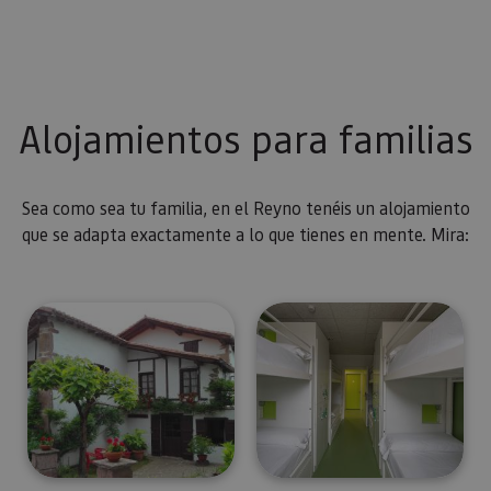
Alojamientos para familias
Sea como sea tu familia, en el Reyno tenéis un alojamiento
que se adapta exactamente a lo que tienes en mente. Mira: