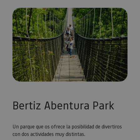
Bertiz Abentura Park
Un parque que os ofrece la posibilidad de divertiros
con dos actividades muy distintas.