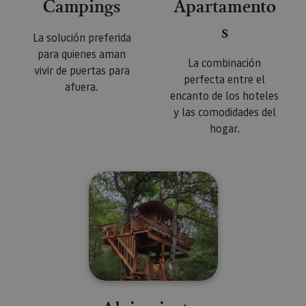
Campings
Apartamento
s
La solución preferida
para quienes aman
La combinación
vivir de puertas para
perfecta entre el
afuera.
encanto de los hoteles
y las comodidades del
hogar.