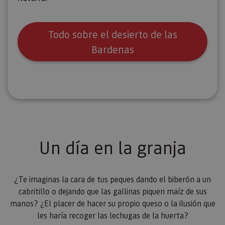
Todo sobre el desierto de las
Bardenas
Un día en la granja
¿Te imaginas la cara de tus peques dando el biberón a un
cabritillo o dejando que las gallinas piquen maíz de sus
manos? ¿El placer de hacer su propio queso o la ilusión que
les haría recoger las lechugas de la huerta?