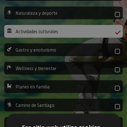
Naturaleza y deporte
Actividades culturales
Gastro y enoturismo
Wellness y bienestar
Planes en familia
Camino de Santiago
Ocio y diversión