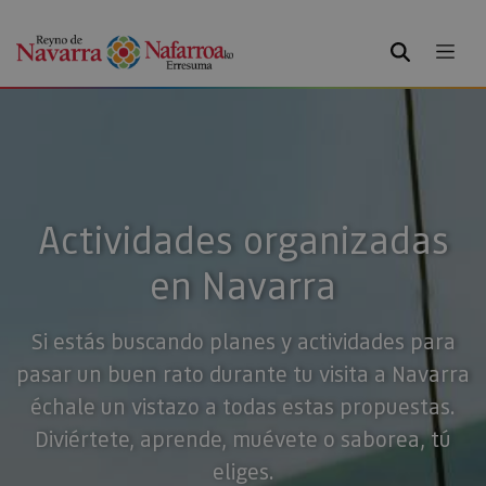
BUSCAR
Actividades organizadas
en Navarra
Si estás buscando planes y actividades para
pasar un buen rato durante tu visita a Navarra
échale un vistazo a todas estas propuestas.
Diviértete, aprende, muévete o saborea, tú
eliges.