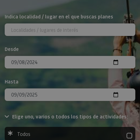
BUSCAR
Indica localidad / lugar en el que buscas planes
Desde
Hasta
Elige uno, varios o todos los tipos de actividades:
Todos