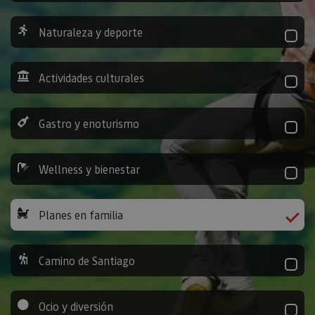
Naturaleza y deporte
Actividades culturales
Gastro y enoturismo
Wellness y bienestar
Planes en familia
Camino de Santiago
Ocio y diversión