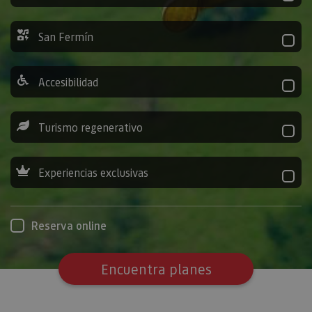
San Fermín
Accesibilidad
Turismo regenerativo
Experiencias exclusivas
Reserva online
Encuentra planes