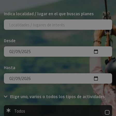
BUSCAR
Indica localidad / lugar en el que buscas planes
Desde
Hasta
Elige uno, varios o todos los tipos de actividades:
Todos