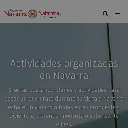
BUSCAR
Actividades organizadas
en Navarra
Si estás buscando planes y actividades para
pasar un buen rato durante tu visita a Navarra
échale un vistazo a todas estas propuestas.
Diviértete, aprende, muévete o saborea, tú
eliges.