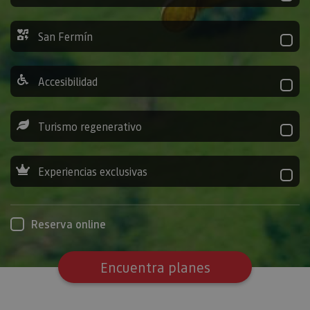
San Fermín
Accesibilidad
Turismo regenerativo
Experiencias exclusivas
Reserva online
Encuentra planes