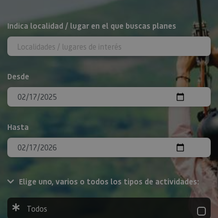
BUSCAR
Indica localidad / lugar en el que buscas planes
Desde
Hasta
Elige uno, varios o todos los tipos de actividades:
Todos