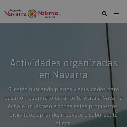
BUSCAR
Actividades organizadas
en Navarra
Si estás buscando planes y actividades para
pasar un buen rato durante tu visita a Navarra
échale un vistazo a todas estas propuestas.
Diviértete, aprende, muévete o saborea, tú
eliges.