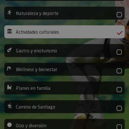
Naturaleza y deporte
Actividades culturales
Gastro y enoturismo
Wellness y bienestar
Planes en familia
Camino de Santiago
Ocio y diversión