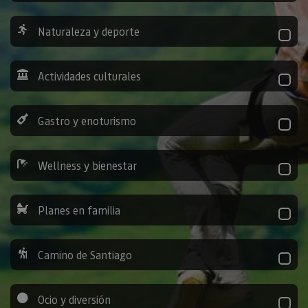
Naturaleza y deporte
Actividades culturales
Gastro y enoturismo
Wellness y bienestar
Planes en familia
Camino de Santiago
Ocio y diversión