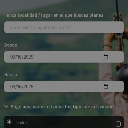
BUSCAR
Indica localidad / lugar en el que buscas planes
Desde
Hasta
Elige uno, varios o todos los tipos de actividades:
Todos