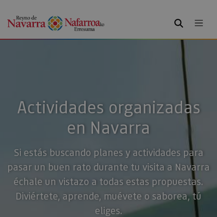
BUSCAR
Actividades organizadas
en Navarra
Si estás buscando planes y actividades para
pasar un buen rato durante tu visita a Navarra
échale un vistazo a todas estas propuestas.
Diviértete, aprende, muévete o saborea, tú
eliges.