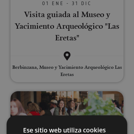
01 ENE - 31 DIC
Visita guiada al Museo y
Yacimiento Arqueológico "Las
Eretas"
Berbinzana, Museo y Yacimiento Arqueológico Las
Eretas
Visita a Bodegas Ochoa: Vivimos 
Ese sitio web utiliza cookies