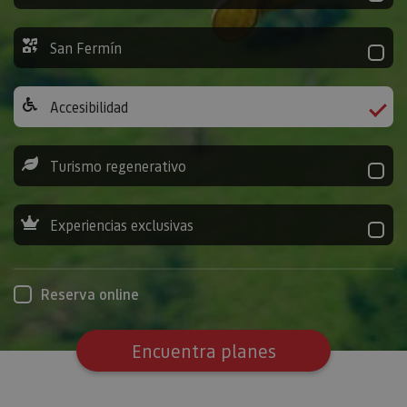
San Fermín
Accesibilidad
Turismo regenerativo
Experiencias exclusivas
Reserva online
Encuentra planes