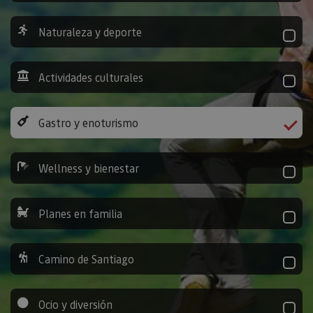
Naturaleza y deporte
Actividades culturales
Gastro y enoturismo
Wellness y bienestar
Planes en familia
Camino de Santiago
Ocio y diversión