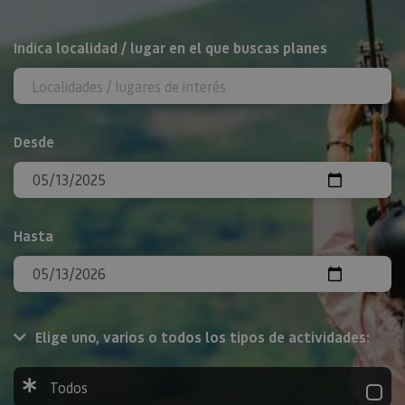
BUSCAR
Indica localidad / lugar en el que buscas planes
Desde
Hasta
Elige uno, varios o todos los tipos de actividades:
Todos