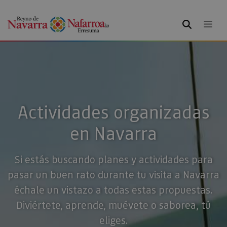
BUSCAR
Actividades organizadas
en Navarra
Si estás buscando planes y actividades para
pasar un buen rato durante tu visita a Navarra
échale un vistazo a todas estas propuestas.
Diviértete, aprende, muévete o saborea, tú
eliges.