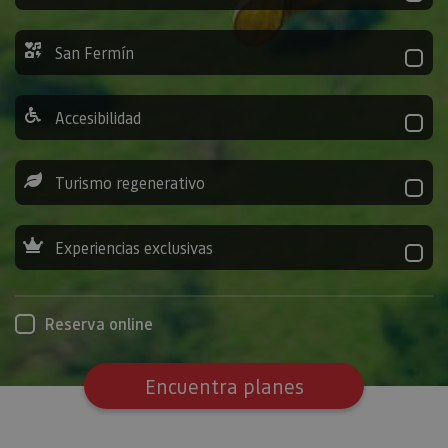
San Fermín
Accesibilidad
Turismo regenerativo
Experiencias exclusivas
Reserva online
Encuentra planes