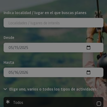
BUSCAR
Indica localidad / lugar en el que buscas planes
Desde
Hasta
Elige uno, varios o todos los tipos de actividades:
Todos