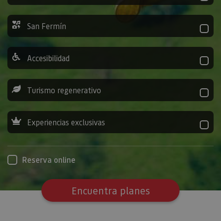
San Fermín
Accesibilidad
Turismo regenerativo
Experiencias exclusivas
Reserva online
Encuentra planes