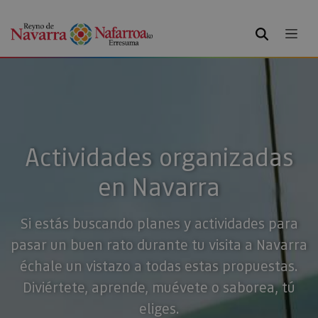
BUSCAR
Actividades organizadas
en Navarra
Si estás buscando planes y actividades para
pasar un buen rato durante tu visita a Navarra
échale un vistazo a todas estas propuestas.
Diviértete, aprende, muévete o saborea, tú
eliges.