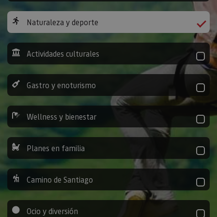
Naturaleza y deporte
Actividades culturales
Gastro y enoturismo
Wellness y bienestar
Planes en familia
Camino de Santiago
Ocio y diversión