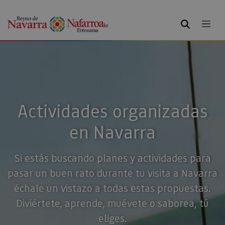
BUSCAR
Actividades organizadas
en Navarra
Si estás buscando planes y actividades para
pasar un buen rato durante tu visita a Navarra
échale un vistazo a todas estas propuestas.
Diviértete, aprende, muévete o saborea, tú
eliges.