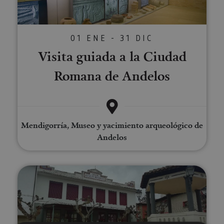
01 ENE - 31 DIC
Visita guiada a la Ciudad
Romana de Andelos
Mendigorría, Museo y yacimiento arqueológico de
Andelos
Visitas guiadas y salidas- Centro