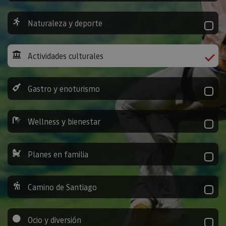
Naturaleza y deporte
Actividades culturales
Gastro y enoturismo
Wellness y bienestar
Planes en familia
Camino de Santiago
Ocio y diversión