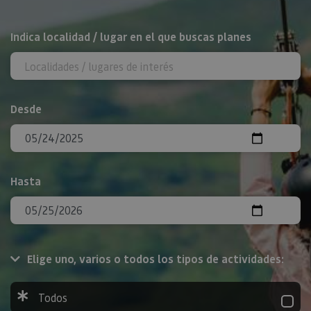
BUSCAR
Indica localidad / lugar en el que buscas planes
Desde
Hasta
Elige uno, varios o todos los tipos de actividades:
Todos