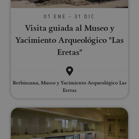
01 ENE - 31 DIC
Visita guiada al Museo y
Yacimiento Arqueológico "Las
Eretas"
Berbinzana, Museo y Yacimiento Arqueológico Las
Eretas
Visita guiada a la Ciudad Roman