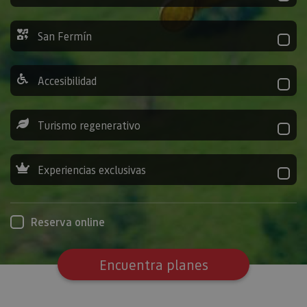
San Fermín
Accesibilidad
Turismo regenerativo
Experiencias exclusivas
Reserva online
Encuentra planes