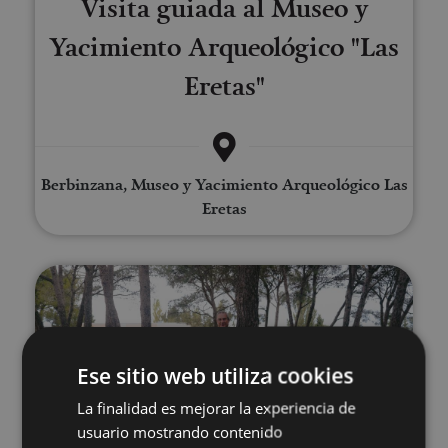
Visita guiada al Museo y
Yacimiento Arqueológico "Las
Eretas"
Berbinzana, Museo y Yacimiento Arqueológico Las
Eretas
Construye cajas nido para rapac
Ese sitio web utiliza cookies
La finalidad es mejorar la experiencia de
usuario mostrando contenido
01 ENE - 31 DIC