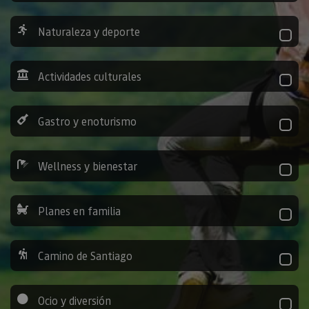
Naturaleza y deporte
Actividades culturales
Gastro y enoturismo
Wellness y bienestar
Planes en familia
Camino de Santiago
Ocio y diversión