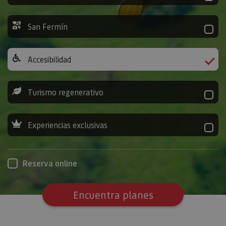
San Fermín
Accesibilidad
Turismo regenerativo
Experiencias exclusivas
Reserva online
Encuentra planes