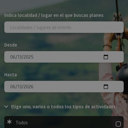
BUSCAR
Indica localidad / lugar en el que buscas planes
Desde
Hasta
Elige uno, varios o todos los tipos de actividades:
Todos