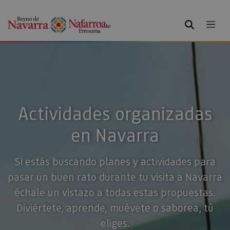
BUSCAR
Actividades organizadas
en Navarra
Si estás buscando planes y actividades para
pasar un buen rato durante tu visita a Navarra
échale un vistazo a todas estas propuestas.
Diviértete, aprende, muévete o saborea, tú
eliges.