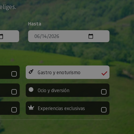
eliges.
Hasta
Gastro y enoturismo
Ocio y diversión
Experiencias exclusivas