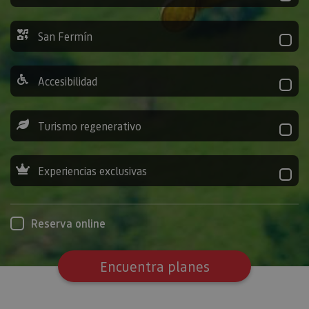
San Fermín
Accesibilidad
Turismo regenerativo
Experiencias exclusivas
Reserva online
Encuentra planes