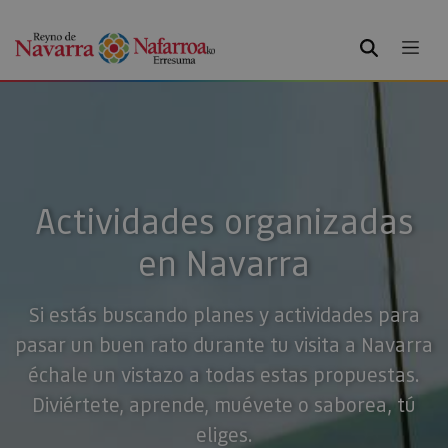
BUSCAR
Actividades organizadas
en Navarra
Si estás buscando planes y actividades para
pasar un buen rato durante tu visita a Navarra
échale un vistazo a todas estas propuestas.
Diviértete, aprende, muévete o saborea, tú
eliges.