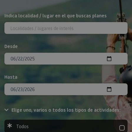
BUSCAR
Indica localidad / lugar en el que buscas planes
Desde
Hasta
Elige uno, varios o todos los tipos de actividades:
Todos