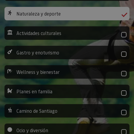
Naturaleza y deporte
Actividades culturales
Gastro y enoturismo
Wellness y bienestar
Planes en familia
Camino de Santiago
Ocio y diversión