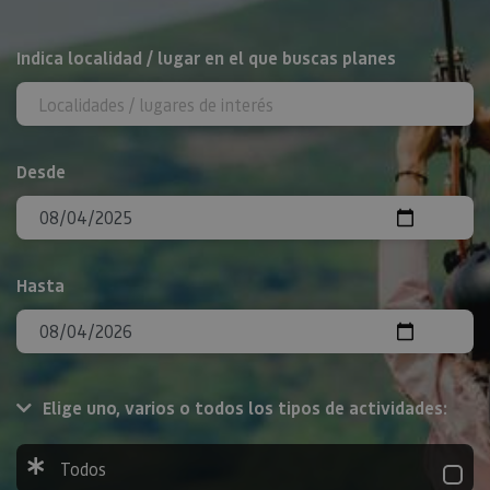
BUSCAR
Indica localidad / lugar en el que buscas planes
Desde
Hasta
Elige uno, varios o todos los tipos de actividades:
Todos