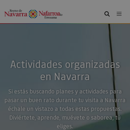
BUSCAR
Actividades organizadas
en Navarra
Si estás buscando planes y actividades para
pasar un buen rato durante tu visita a Navarra
échale un vistazo a todas estas propuestas.
Diviértete, aprende, muévete o saborea, tú
eliges.