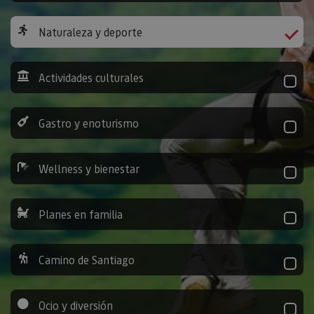
Naturaleza y deporte
Actividades culturales
Gastro y enoturismo
Wellness y bienestar
Planes en familia
Camino de Santiago
Ocio y diversión