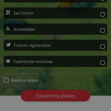
San Fermín
Accesibilidad
Turismo regenerativo
Experiencias exclusivas
Reserva online
Encuentra planes