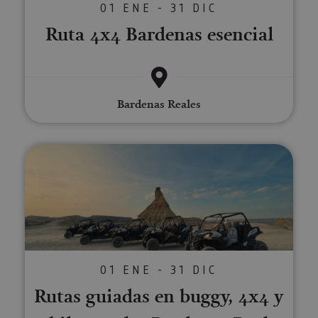
01 ENE - 31 DIC
Ruta 4x4 Bardenas esencial
Bardenas Reales
Rutas guiadas en buggy, 4x4 y e
01 ENE - 31 DIC
Rutas guiadas en buggy, 4x4 y