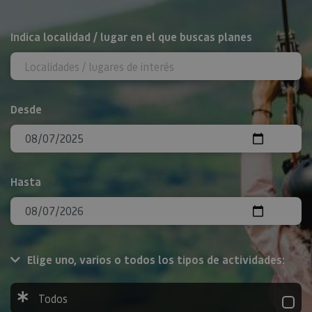
BUSCAR
Indica localidad / lugar en el que buscas planes
Desde
Hasta
Elige uno, varios o todos los tipos de actividades:
Todos