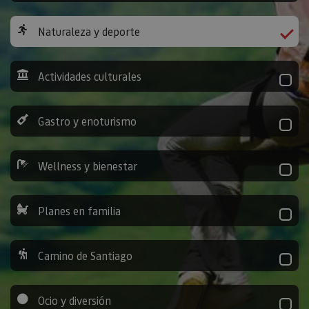
Naturaleza y deporte
Actividades culturales
Gastro y enoturismo
Wellness y bienestar
Planes en familia
Camino de Santiago
Ocio y diversión