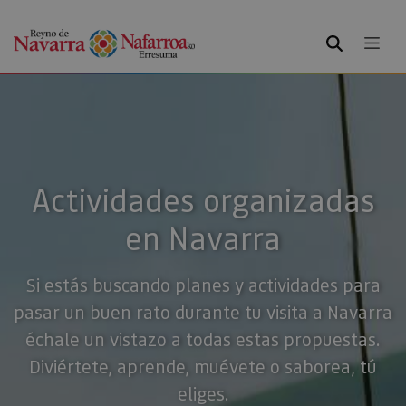
BUSCAR
Actividades organizadas
en Navarra
Si estás buscando planes y actividades para
pasar un buen rato durante tu visita a Navarra
échale un vistazo a todas estas propuestas.
Diviértete, aprende, muévete o saborea, tú
eliges.