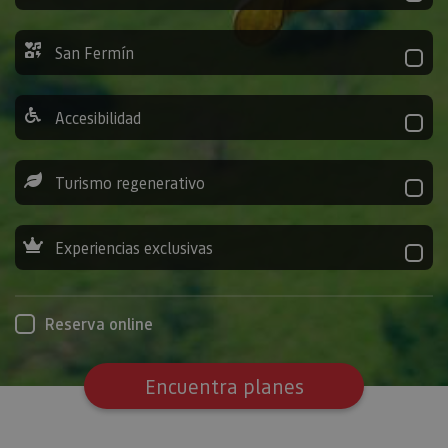
San Fermín
Accesibilidad
Turismo regenerativo
Experiencias exclusivas
Reserva online
Encuentra planes