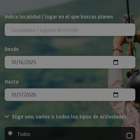
BUSCAR
Indica localidad / lugar en el que buscas planes
Desde
Hasta
Elige uno, varios o todos los tipos de actividades:
Todos