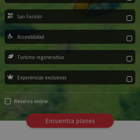
San Fermín
Accesibilidad
Turismo regenerativo
Experiencias exclusivas
Reserva online
Encuentra planes