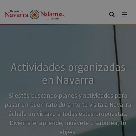
BUSCAR
Actividades organizadas
en Navarra
Si estás buscando planes y actividades para
pasar un buen rato durante tu visita a Navarra
échale un vistazo a todas estas propuestas.
Diviértete, aprende, muévete o saborea, tú
eliges.