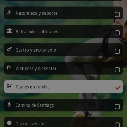
Naturaleza y deporte
Actividades culturales
Gastro y enoturismo
Wellness y bienestar
Planes en familia
Camino de Santiago
Ocio y diversión