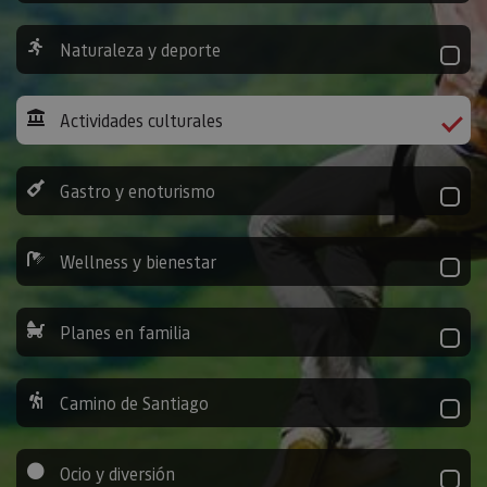
Naturaleza y deporte
Actividades culturales
Gastro y enoturismo
Wellness y bienestar
Planes en familia
Camino de Santiago
Ocio y diversión