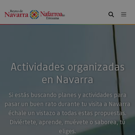
BUSCAR
Actividades organizadas
en Navarra
Si estás buscando planes y actividades para
pasar un buen rato durante tu visita a Navarra
échale un vistazo a todas estas propuestas.
Diviértete, aprende, muévete o saborea, tú
eliges.