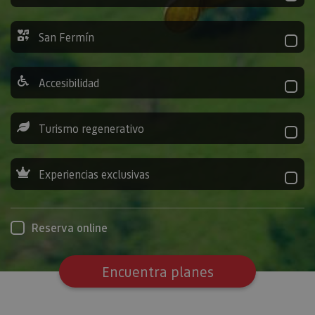
San Fermín
Accesibilidad
Turismo regenerativo
Experiencias exclusivas
Reserva online
Encuentra planes