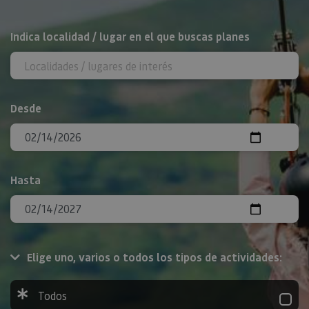
BUSCAR
Indica localidad / lugar en el que buscas planes
Desde
Hasta
Elige uno, varios o todos los tipos de actividades:
Todos