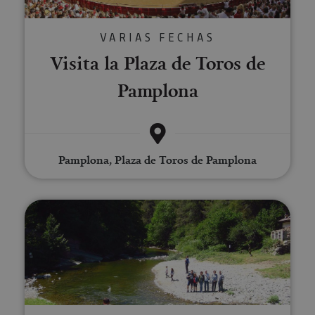
VARIAS FECHAS
Visita la Plaza de Toros de
Pamplona
Pamplona, Plaza de Toros de Pamplona
Excursiones guiadas por Navarra