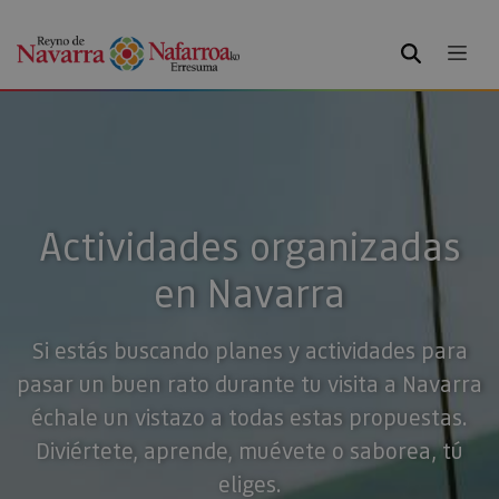
BUSCAR
Actividades organizadas
en Navarra
Si estás buscando planes y actividades para
pasar un buen rato durante tu visita a Navarra
échale un vistazo a todas estas propuestas.
Diviértete, aprende, muévete o saborea, tú
eliges.