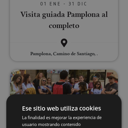
01 ENE - 31 DIC
Visita guiada Pamplona al
completo
Pamplona, Camino de Santiago, .
Pamplona Tour. Visita Guiada
Ese sitio web utiliza cookies
La finalidad es mejorar la experiencia de
01 ENE - 31 DIC
usuario mostrando contenido