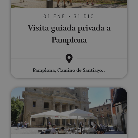
01 ENE - 31 DIC
Visita guiada privada a
Pamplona
Pamplona, Camino de Santiago, .
Visita guiada Pamplona al comp