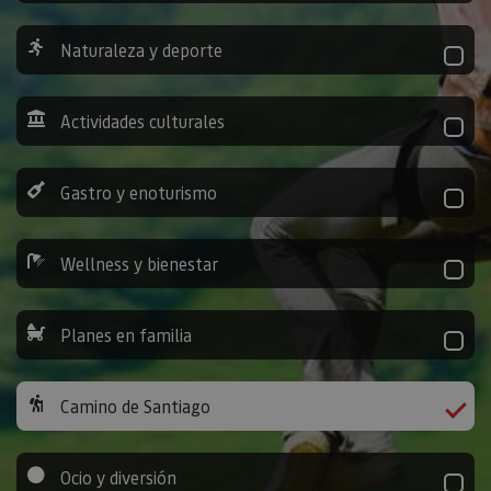
Naturaleza y deporte
Actividades culturales
Gastro y enoturismo
Wellness y bienestar
Planes en familia
Camino de Santiago
Ocio y diversión