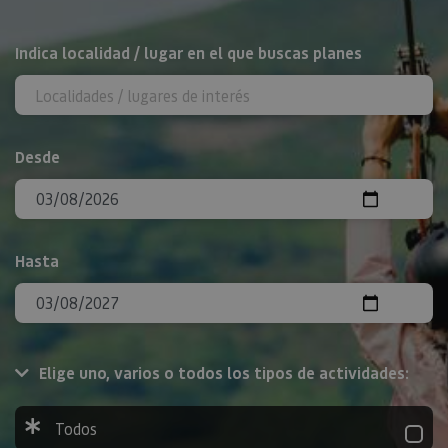
BUSCAR
Indica localidad / lugar en el que buscas planes
Desde
Hasta
Elige uno, varios o todos los tipos de actividades:
Todos