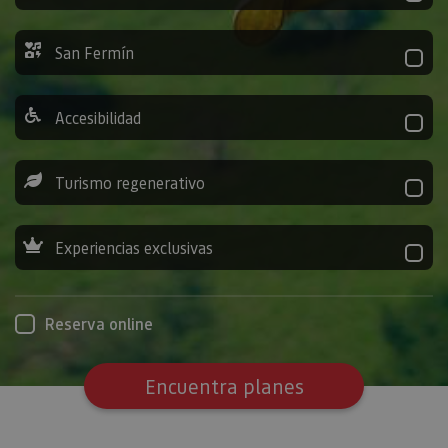
San Fermín
Accesibilidad
Turismo regenerativo
Experiencias exclusivas
Reserva online
Encuentra planes