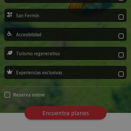
San Fermín
Accesibilidad
Turismo regenerativo
Experiencias exclusivas
Reserva online
Encuentra planes