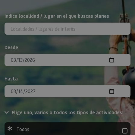
BUSCAR
Indica localidad / lugar en el que buscas planes
Desde
Hasta
Elige uno, varios o todos los tipos de actividades:
Todos