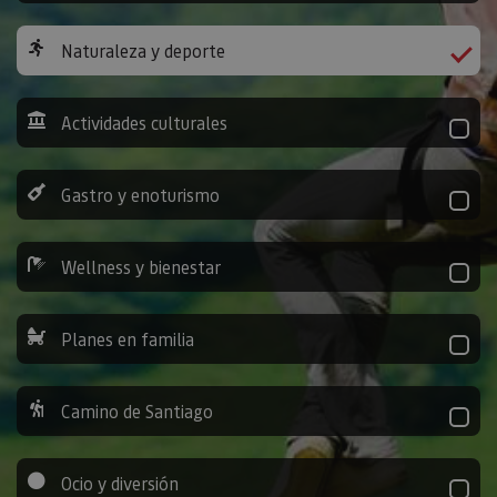
Naturaleza y deporte
Actividades culturales
Gastro y enoturismo
Wellness y bienestar
Planes en familia
Camino de Santiago
Ocio y diversión