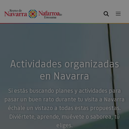
BUSCAR
Actividades organizadas
en Navarra
Si estás buscando planes y actividades para
pasar un buen rato durante tu visita a Navarra
échale un vistazo a todas estas propuestas.
Diviértete, aprende, muévete o saborea, tú
eliges.