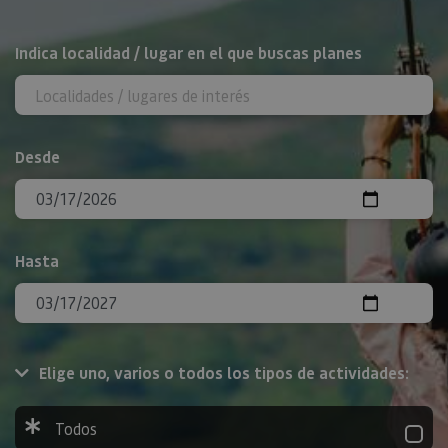
BUSCAR
Indica localidad / lugar en el que buscas planes
Desde
Hasta
Elige uno, varios o todos los tipos de actividades:
Todos