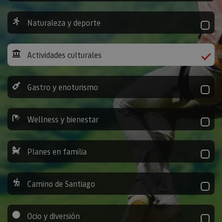
Naturaleza y deporte
Actividades culturales
Gastro y enoturismo
Wellness y bienestar
Planes en familia
Camino de Santiago
Ocio y diversión