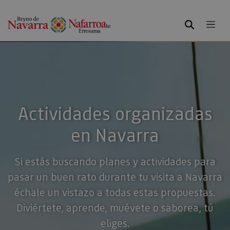
BUSCAR
Actividades organizadas
en Navarra
Si estás buscando planes y actividades para
pasar un buen rato durante tu visita a Navarra
échale un vistazo a todas estas propuestas.
Diviértete, aprende, muévete o saborea, tú
eliges.