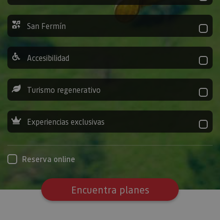
San Fermín
Accesibilidad
Turismo regenerativo
Experiencias exclusivas
Reserva online
Encuentra planes