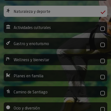
Naturaleza y deporte
Actividades culturales
Gastro y enoturismo
Wellness y bienestar
Planes en familia
Camino de Santiago
Ocio y diversión