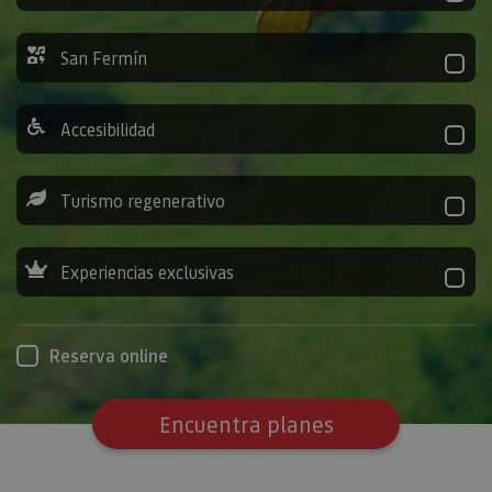
San Fermín
Accesibilidad
Turismo regenerativo
Experiencias exclusivas
Reserva online
Encuentra planes