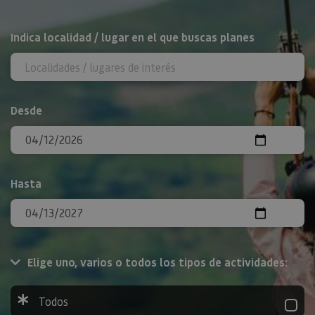
BUSCAR
Indica localidad / lugar en el que buscas planes
Desde
Hasta
Elige uno, varios o todos los tipos de actividades:
Todos