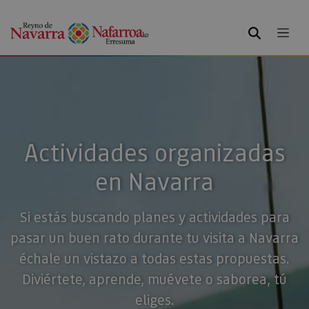
BUSCAR
Actividades organizadas
en Navarra
Si estás buscando planes y actividades para
pasar un buen rato durante tu visita a Navarra
échale un vistazo a todas estas propuestas.
Diviértete, aprende, muévete o saborea, tú
eliges.