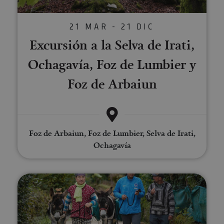
21 MAR - 21 DIC
Excursión a la Selva de Irati,
Ochagavía, Foz de Lumbier y
Foz de Arbaiun
Foz de Arbaiun, Foz de Lumbier, Selva de Irati,
Ochagavía
Paseo con burros