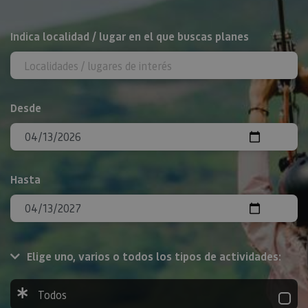
BUSCAR
Indica localidad / lugar en el que buscas planes
Desde
Hasta
Elige uno, varios o todos los tipos de actividades:
Todos