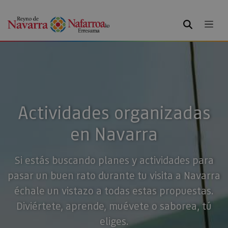
BUSCAR
Actividades organizadas
en Navarra
Si estás buscando planes y actividades para
pasar un buen rato durante tu visita a Navarra
échale un vistazo a todas estas propuestas.
Diviértete, aprende, muévete o saborea, tú
eliges.