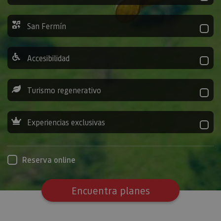
San Fermín
Accesibilidad
Turismo regenerativo
Experiencias exclusivas
Reserva online
Encuentra planes