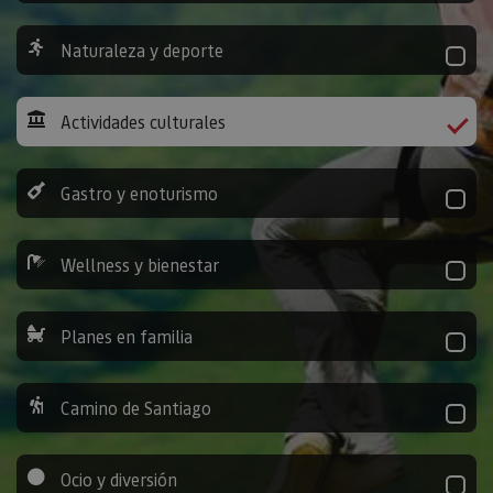
Naturaleza y deporte
Actividades culturales
Gastro y enoturismo
Wellness y bienestar
Planes en familia
Camino de Santiago
Ocio y diversión