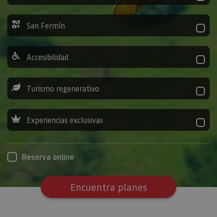
San Fermín
Accesibilidad
Turismo regenerativo
Experiencias exclusivas
Reserva online
Encuentra planes