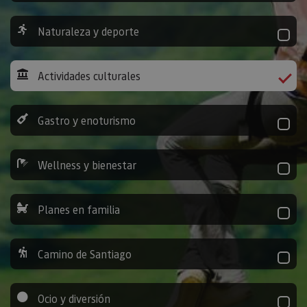
Naturaleza y deporte
Actividades culturales
Gastro y enoturismo
Wellness y bienestar
Planes en familia
Camino de Santiago
Ocio y diversión