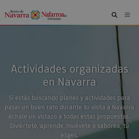
BUSCAR
Actividades organizadas
en Navarra
Si estás buscando planes y actividades para
pasar un buen rato durante tu visita a Navarra
échale un vistazo a todas estas propuestas.
Diviértete, aprende, muévete o saborea, tú
eliges.