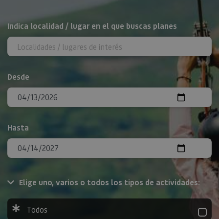
BUSCAR
Indica localidad / lugar en el que buscas planes
Desde
Hasta
Elige uno, varios o todos los tipos de actividades:
Todos