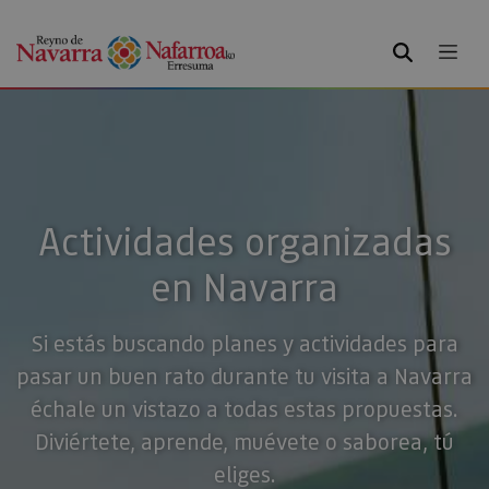
BUSCAR
Actividades organizadas
en Navarra
Si estás buscando planes y actividades para
pasar un buen rato durante tu visita a Navarra
échale un vistazo a todas estas propuestas.
Diviértete, aprende, muévete o saborea, tú
eliges.