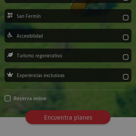
San Fermín
Accesibilidad
Turismo regenerativo
Experiencias exclusivas
Reserva online
Encuentra planes