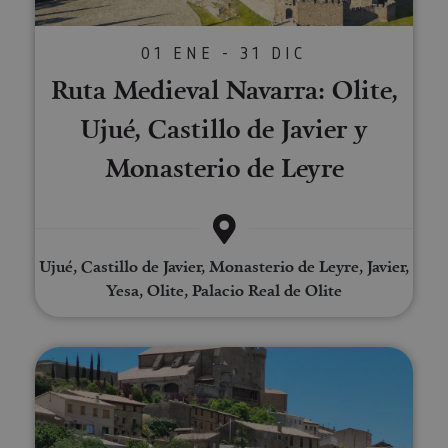
01 ENE - 31 DIC
Ruta Medieval Navarra: Olite,
Ujué, Castillo de Javier y
Monasterio de Leyre
Ujué, Castillo de Javier, Monasterio de Leyre, Javier,
Yesa, Olite, Palacio Real de Olite
Visita la villa medieval de Ujué