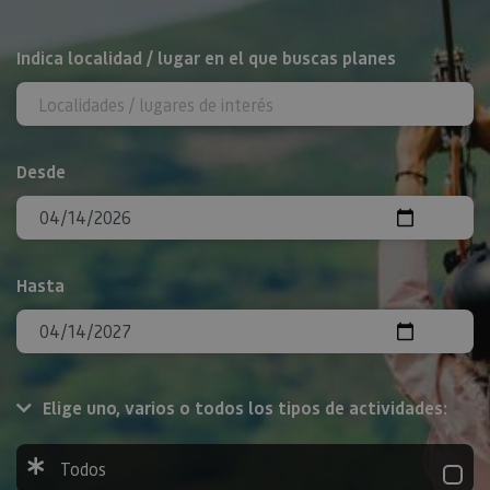
BUSCAR
Indica localidad / lugar en el que buscas planes
Desde
Hasta
Elige uno, varios o todos los tipos de actividades:
Todos