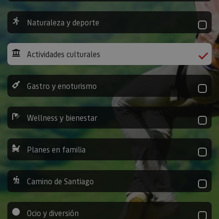
Naturaleza y deporte
Actividades culturales
Gastro y enoturismo
Wellness y bienestar
Planes en familia
Camino de Santiago
Ocio y diversión