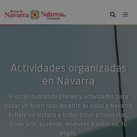
BUSCAR
Actividades organizadas
en Navarra
Si estás buscando planes y actividades para
pasar un buen rato durante tu visita a Navarra
échale un vistazo a todas estas propuestas.
Diviértete, aprende, muévete o saborea, tú
eliges.