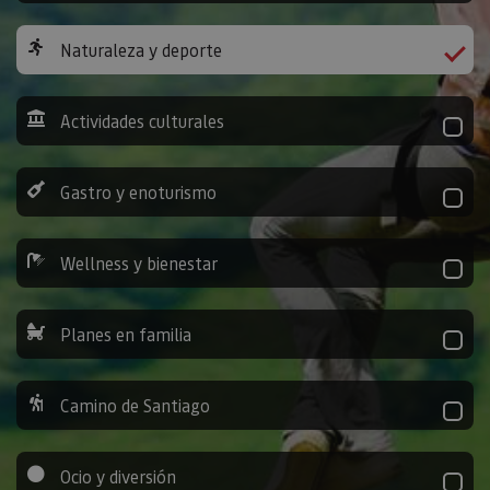
Naturaleza y deporte
Actividades culturales
Gastro y enoturismo
Wellness y bienestar
Planes en familia
Camino de Santiago
Ocio y diversión