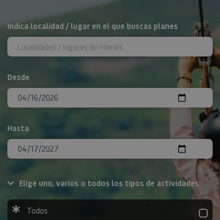
BUSCAR
Indica localidad / lugar en el que buscas planes
Desde
Hasta
Elige uno, varios o todos los tipos de actividades:
Todos