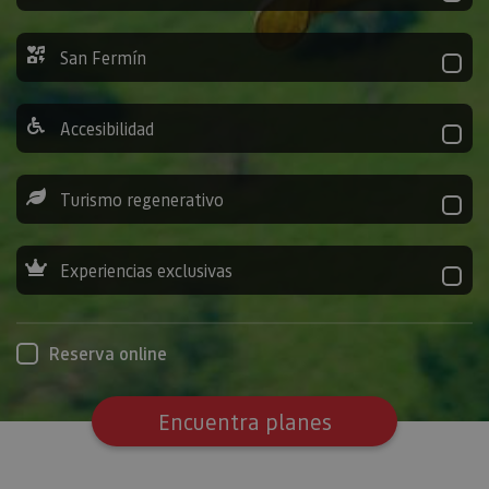
San Fermín
Accesibilidad
Turismo regenerativo
Experiencias exclusivas
Reserva online
Encuentra planes