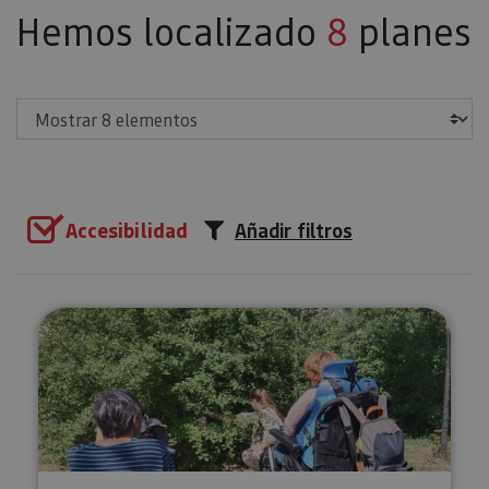
Hemos localizado
8
planes
Mostrar
Accesibilidad
Añadir filtros
Orientación adaptada en Pamplo