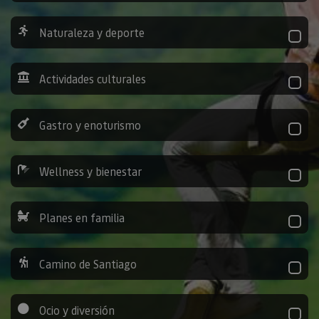
Naturaleza y deporte
Actividades culturales
Gastro y enoturismo
Wellness y bienestar
Planes en familia
Camino de Santiago
Ocio y diversión