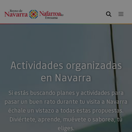
BUSCAR
Actividades organizadas
en Navarra
Si estás buscando planes y actividades para
pasar un buen rato durante tu visita a Navarra
échale un vistazo a todas estas propuestas.
Diviértete, aprende, muévete o saborea, tú
eliges.