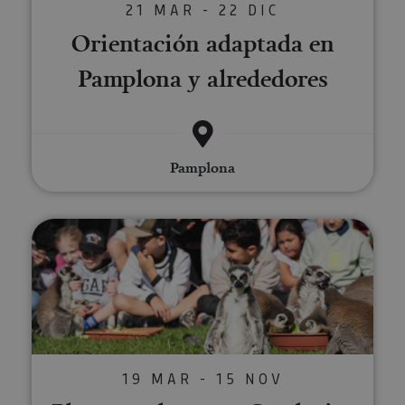
21 MAR - 22 DIC
Orientación adaptada en
Pamplona y alrededores
Pamplona
Planes molones en Sendaviva
19 MAR - 15 NOV