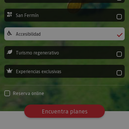
San Fermín
Accesibilidad
Turismo regenerativo
Experiencias exclusivas
Reserva online
Encuentra planes