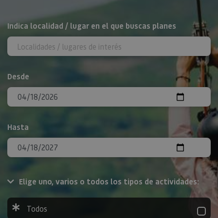
BUSCAR
Indica localidad / lugar en el que buscas planes
Desde
Hasta
Elige uno, varios o todos los tipos de actividades:
Todos