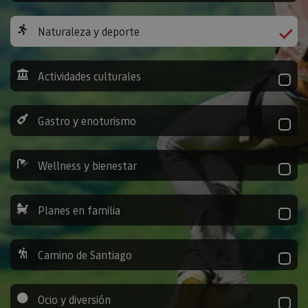
Naturaleza y deporte
Actividades culturales
Gastro y enoturismo
Wellness y bienestar
Planes en familia
Camino de Santiago
Ocio y diversión