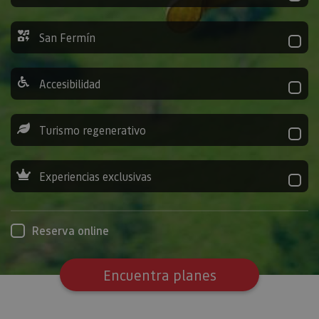
San Fermín
Accesibilidad
Turismo regenerativo
Experiencias exclusivas
Reserva online
Encuentra planes