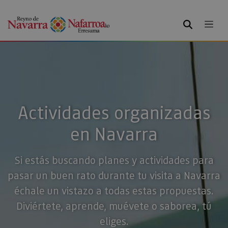
BUSCAR
Actividades organizadas
en Navarra
Si estás buscando planes y actividades para
pasar un buen rato durante tu visita a Navarra
échale un vistazo a todas estas propuestas.
Diviértete, aprende, muévete o saborea, tú
eliges.