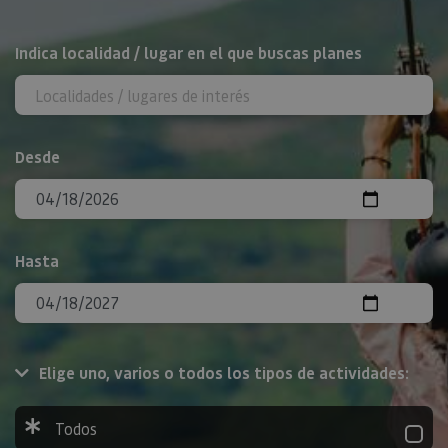
BUSCAR
Indica localidad / lugar en el que buscas planes
Desde
Hasta
Elige uno, varios o todos los tipos de actividades:
Todos