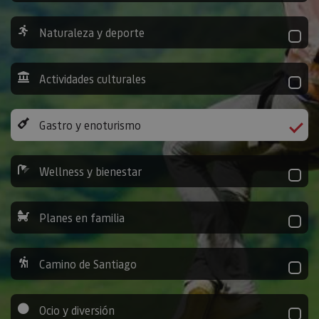
Naturaleza y deporte
Actividades culturales
Gastro y enoturismo
Wellness y bienestar
Planes en familia
Camino de Santiago
Ocio y diversión