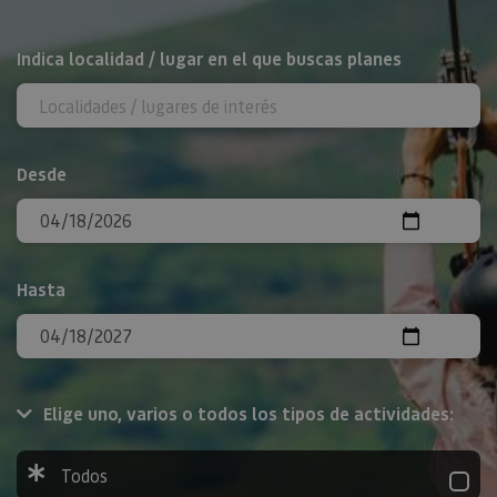
BUSCAR
Indica localidad / lugar en el que buscas planes
Desde
Hasta
Elige uno, varios o todos los tipos de actividades:
Todos