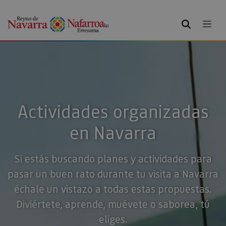
BUSCAR
Actividades organizadas
en Navarra
Si estás buscando planes y actividades para
pasar un buen rato durante tu visita a Navarra
échale un vistazo a todas estas propuestas.
Diviértete, aprende, muévete o saborea, tú
eliges.