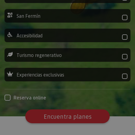
San Fermín
Accesibilidad
Turismo regenerativo
Experiencias exclusivas
Reserva online
Encuentra planes