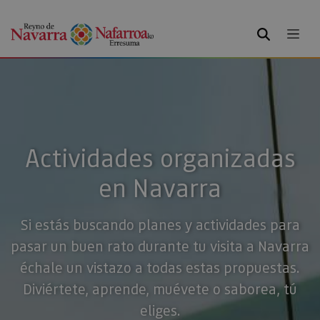
BUSCAR
Actividades organizadas
en Navarra
Si estás buscando planes y actividades para
pasar un buen rato durante tu visita a Navarra
échale un vistazo a todas estas propuestas.
Diviértete, aprende, muévete o saborea, tú
eliges.