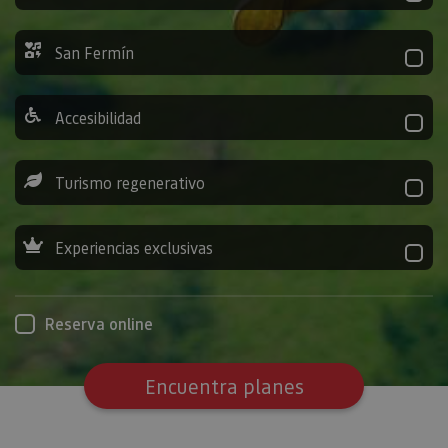
San Fermín
Accesibilidad
Turismo regenerativo
Experiencias exclusivas
Reserva online
Encuentra planes