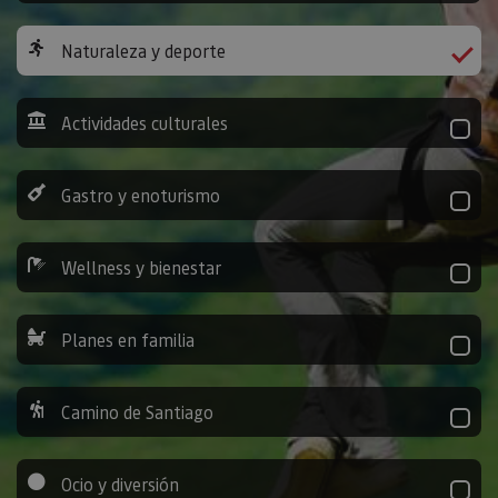
Naturaleza y deporte
Actividades culturales
Gastro y enoturismo
Wellness y bienestar
Planes en familia
Camino de Santiago
Ocio y diversión