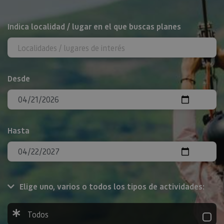
BUSCAR
Indica localidad / lugar en el que buscas planes
Desde
Hasta
Elige uno, varios o todos los tipos de actividades:
Todos