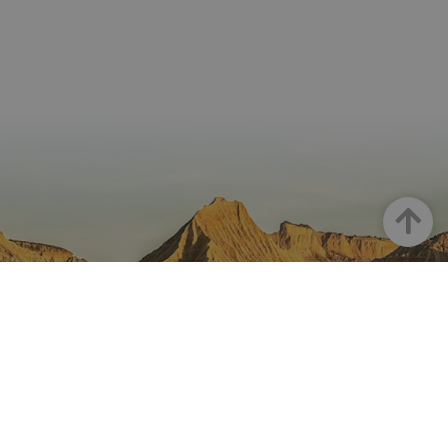
Arriba
NAVARRA EN INSTAGRAM