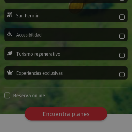
San Fermín
Accesibilidad
Turismo regenerativo
Experiencias exclusivas
Reserva online
Encuentra planes