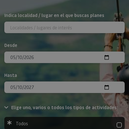
BUSCAR
Indica localidad / lugar en el que buscas planes
Desde
Hasta
Elige uno, varios o todos los tipos de actividades:
Todos