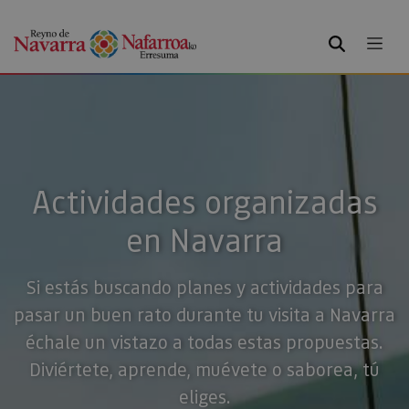
BUSCAR
Actividades organizadas
en Navarra
Si estás buscando planes y actividades para
pasar un buen rato durante tu visita a Navarra
échale un vistazo a todas estas propuestas.
Diviértete, aprende, muévete o saborea, tú
eliges.