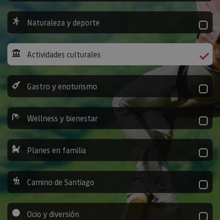
Naturaleza y deporte
Actividades culturales
Gastro y enoturismo
Wellness y bienestar
Planes en familia
Camino de Santiago
Ocio y diversión