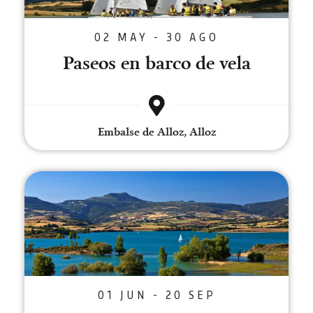
02 MAY - 30 AGO
Paseos en barco de vela
Embalse de Alloz, Alloz
Sup Yoga en el Embalse de Allo
01 JUN - 20 SEP