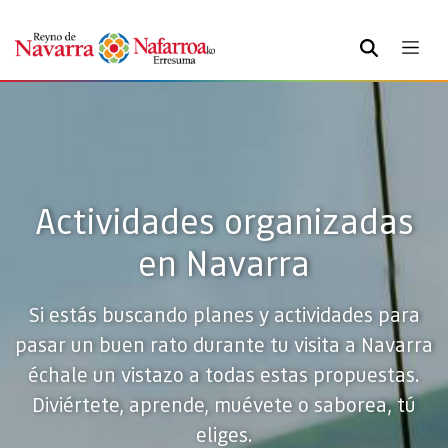
BUSCAR
Actividades organizadas
en Navarra
Si estás buscando planes y actividades para
pasar un buen rato durante tu visita a Navarra
échale un vistazo a todas estas propuestas.
Diviértete, aprende, muévete o saborea, tú
eliges.