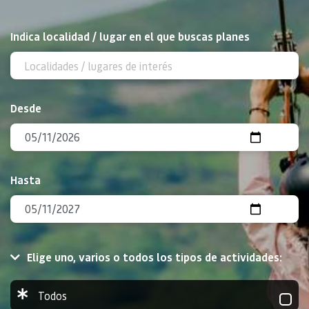
BUSCAR
Indica localidad / lugar en el que buscas planes
Desde
Hasta
Elige uno, varios o todos los tipos de actividades:
Todos