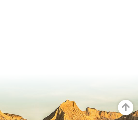
Arriba