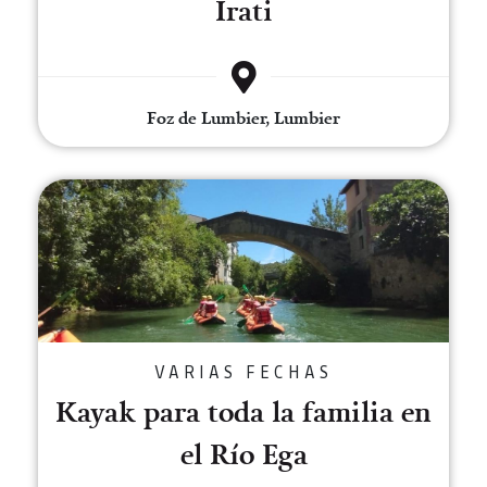
Irati
Foz de Lumbier, Lumbier
Kayak para toda la familia en el
VARIAS FECHAS
Kayak para toda la familia en
el Río Ega