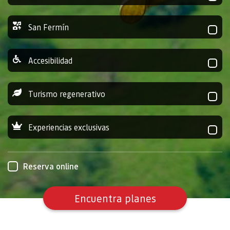
San Fermín
Accesibilidad
Turismo regenerativo
Experiencias exclusivas
Reserva online
Encuentra planes