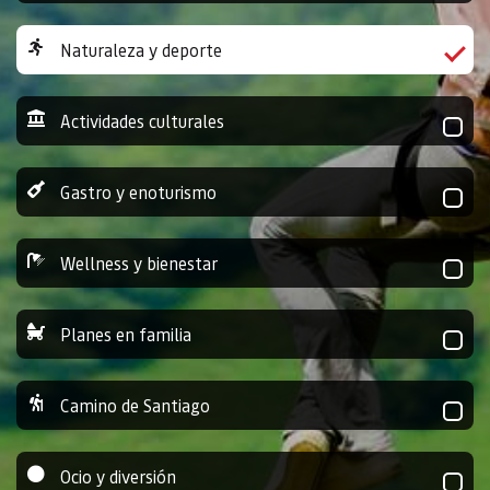
Naturaleza y deporte
Actividades culturales
Gastro y enoturismo
Wellness y bienestar
Planes en familia
Camino de Santiago
Ocio y diversión