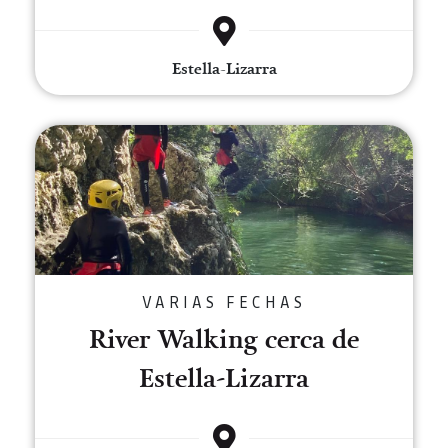
Estella-Lizarra
River Walking cerca de Estella-L
VARIAS FECHAS
River Walking cerca de
Estella-Lizarra