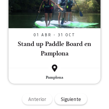
01 ABR - 31 OCT
Stand up Paddle Board en
Pamplona
Pamplona
Anterior
Siguiente