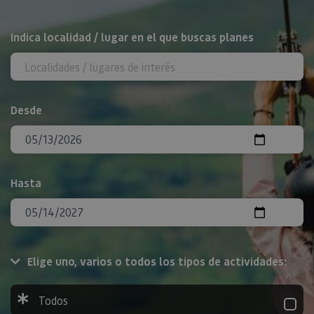
BUSCAR
Indica localidad / lugar en el que buscas planes
Desde
Hasta
Elige uno, varios o todos los tipos de actividades:
Todos