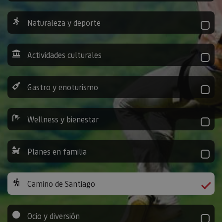
Naturaleza y deporte
Actividades culturales
Gastro y enoturismo
Wellness y bienestar
Planes en familia
Camino de Santiago
Ocio y diversión