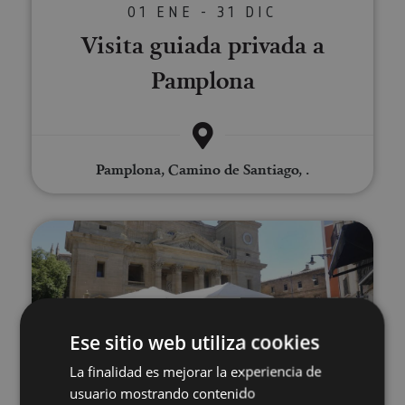
01 ENE - 31 DIC
Visita guiada privada a
Pamplona
Pamplona, Camino de Santiago, .
Visita guiada Pamplona al comp
Ese sitio web utiliza cookies
La finalidad es mejorar la experiencia de
01 ENE - 31 DIC
usuario mostrando contenido