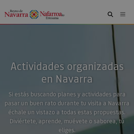
BUSCAR
Actividades organizadas
en Navarra
Si estás buscando planes y actividades para
pasar un buen rato durante tu visita a Navarra
échale un vistazo a todas estas propuestas.
Diviértete, aprende, muévete o saborea, tú
eliges.