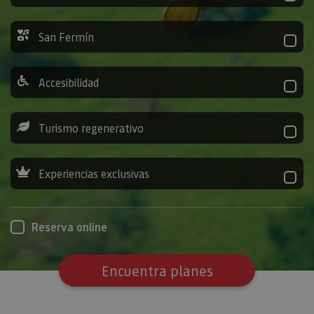
San Fermín
Accesibilidad
Turismo regenerativo
Experiencias exclusivas
Reserva online
Encuentra planes