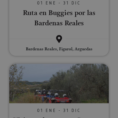
01 ENE - 31 DIC
Ruta en Buggies por las
Bardenas Reales
Bardenas Reales, Figarol, Arguedas
Visita en buggy por Cascante, la
01 ENE - 31 DIC