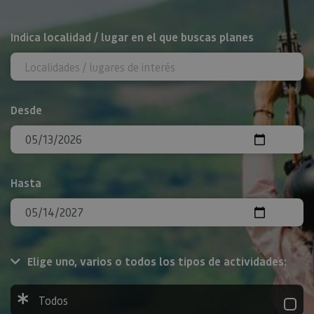
BUSCAR
Indica localidad / lugar en el que buscas planes
Desde
Hasta
Elige uno, varios o todos los tipos de actividades:
Todos