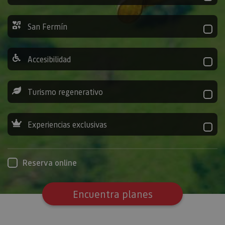
San Fermín
Accesibilidad
Turismo regenerativo
Experiencias exclusivas
Reserva online
Encuentra planes