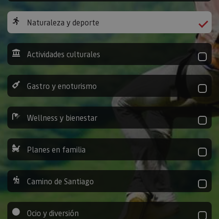
Naturaleza y deporte
Actividades culturales
Gastro y enoturismo
Wellness y bienestar
Planes en familia
Camino de Santiago
Ocio y diversión