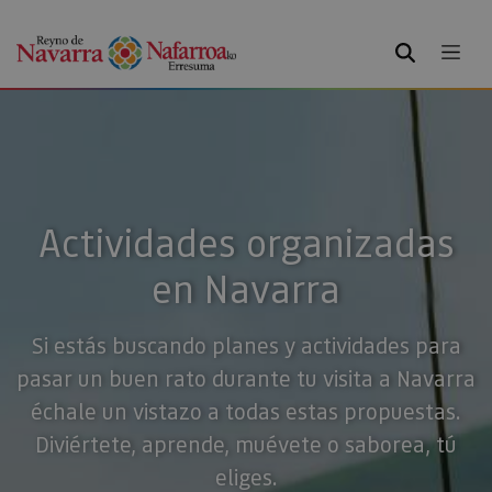
BUSCAR
Actividades organizadas
en Navarra
Si estás buscando planes y actividades para
pasar un buen rato durante tu visita a Navarra
échale un vistazo a todas estas propuestas.
Diviértete, aprende, muévete o saborea, tú
eliges.