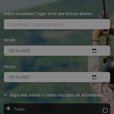
BUSCAR
Indica localidad / lugar en el que buscas planes
Desde
Hasta
Elige uno, varios o todos los tipos de actividades:
Todos