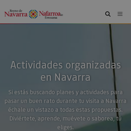
BUSCAR
Actividades organizadas
en Navarra
Si estás buscando planes y actividades para
pasar un buen rato durante tu visita a Navarra
échale un vistazo a todas estas propuestas.
Diviértete, aprende, muévete o saborea, tú
eliges.