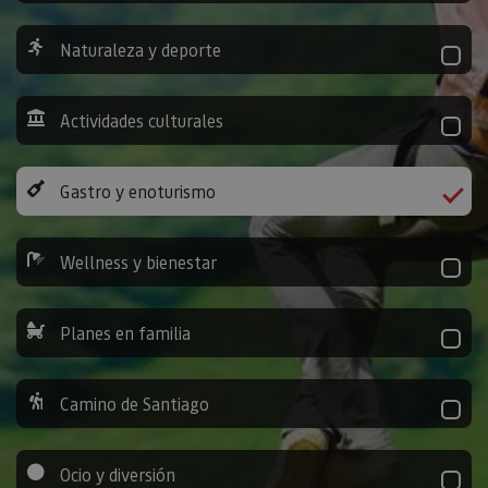
Naturaleza y deporte
Actividades culturales
Gastro y enoturismo
Wellness y bienestar
Planes en familia
Camino de Santiago
Ocio y diversión