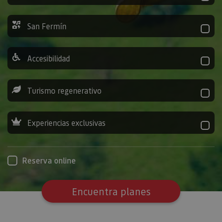
San Fermín
Accesibilidad
Turismo regenerativo
Experiencias exclusivas
Reserva online
Encuentra planes