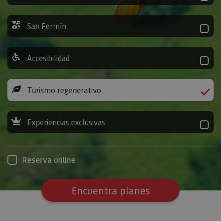
San Fermín
Accesibilidad
Turismo regenerativo
Experiencias exclusivas
Reserva online
Encuentra planes