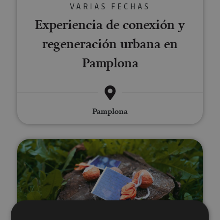
VARIAS FECHAS
Experiencia de conexión y
regeneración urbana en
Pamplona
Pamplona
Actividad de conexión y regenera