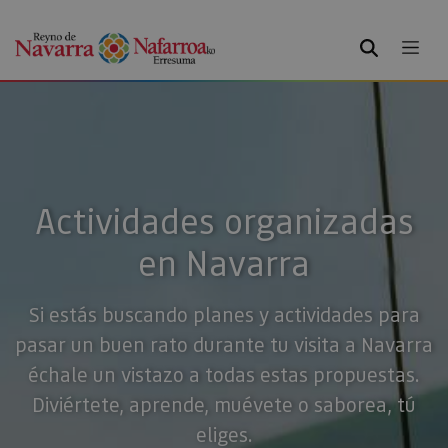
BUSCAR
Actividades organizadas
en Navarra
Si estás buscando planes y actividades para
pasar un buen rato durante tu visita a Navarra
échale un vistazo a todas estas propuestas.
Diviértete, aprende, muévete o saborea, tú
eliges.