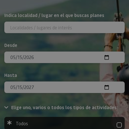
BUSCAR
Indica localidad / lugar en el que buscas planes
Desde
Hasta
Elige uno, varios o todos los tipos de actividades:
Todos