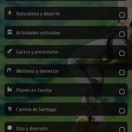
Naturaleza y deporte
Actividades culturales
Gastro y enoturismo
Wellness y bienestar
Planes en familia
Camino de Santiago
Ocio y diversión