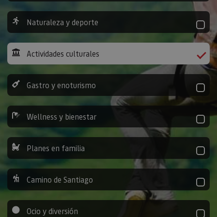
Naturaleza y deporte
Actividades culturales
Gastro y enoturismo
Wellness y bienestar
Planes en familia
Camino de Santiago
Ocio y diversión