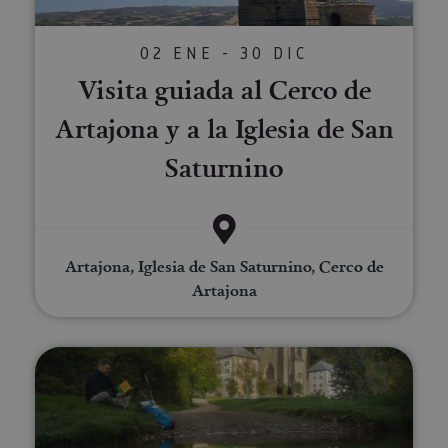
02 ENE - 30 DIC
Visita guiada al Cerco de
Artajona y a la Iglesia de San
Saturnino
Artajona, Iglesia de San Saturnino, Cerco de
Artajona
Excursión a Orreaga/Roncesvalle