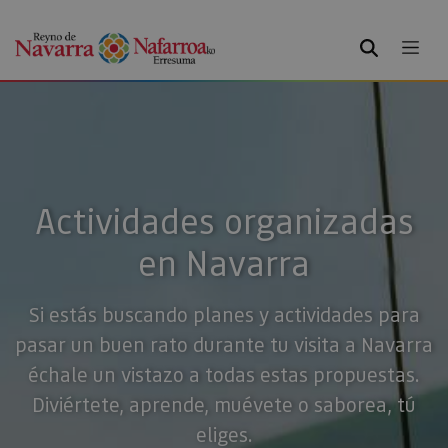
BUSCAR
Actividades organizadas
en Navarra
Si estás buscando planes y actividades para
pasar un buen rato durante tu visita a Navarra
échale un vistazo a todas estas propuestas.
Diviértete, aprende, muévete o saborea, tú
eliges.