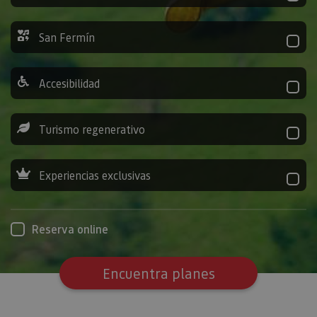
San Fermín
Accesibilidad
Turismo regenerativo
Experiencias exclusivas
Reserva online
Encuentra planes