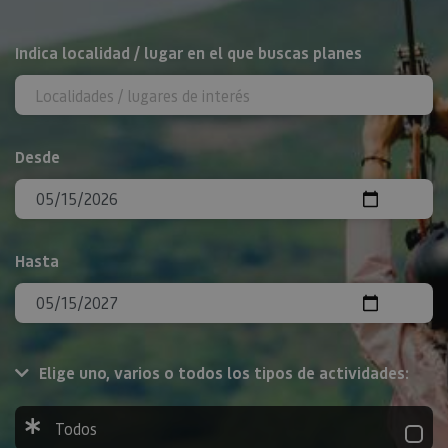
BUSCAR
Indica localidad / lugar en el que buscas planes
Desde
Hasta
Elige uno, varios o todos los tipos de actividades:
Todos