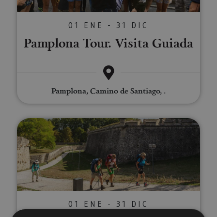
01 ENE - 31 DIC
Pamplona Tour. Visita Guiada
Pamplona, Camino de Santiago, .
Visita guiada privada a Pamplon
01 ENE - 31 DIC