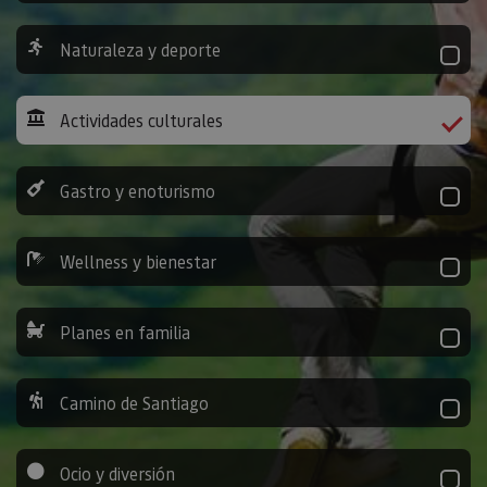
Naturaleza y deporte
Actividades culturales
Gastro y enoturismo
Wellness y bienestar
Planes en familia
Camino de Santiago
Ocio y diversión