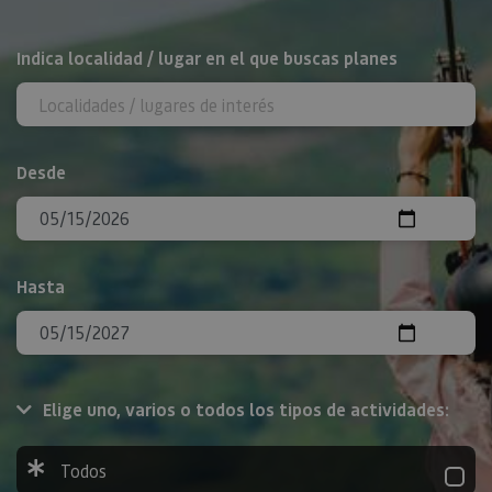
BUSCAR
Indica localidad / lugar en el que buscas planes
Desde
Hasta
Elige uno, varios o todos los tipos de actividades:
Todos