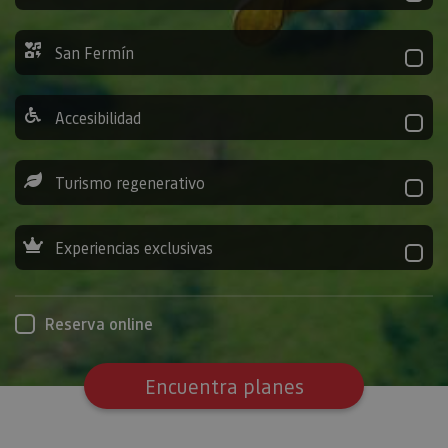
San Fermín
Accesibilidad
Turismo regenerativo
Experiencias exclusivas
Reserva online
Encuentra planes