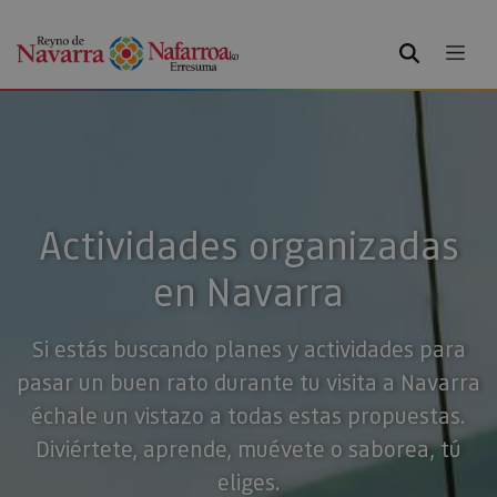
BUSCAR
Actividades organizadas
en Navarra
Si estás buscando planes y actividades para
pasar un buen rato durante tu visita a Navarra
échale un vistazo a todas estas propuestas.
Diviértete, aprende, muévete o saborea, tú
eliges.