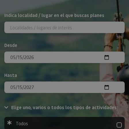
BUSCAR
Indica localidad / lugar en el que buscas planes
Desde
Hasta
Elige uno, varios o todos los tipos de actividades:
Todos