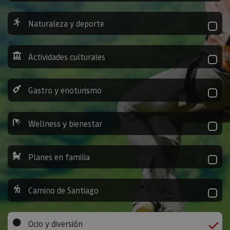
Naturaleza y deporte
Actividades culturales
Gastro y enoturismo
Wellness y bienestar
Planes en familia
Camino de Santiago
Ocio y diversión