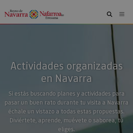
BUSCAR
Actividades organizadas
en Navarra
Si estás buscando planes y actividades para
pasar un buen rato durante tu visita a Navarra
échale un vistazo a todas estas propuestas.
Diviértete, aprende, muévete o saborea, tú
eliges.