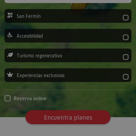
San Fermín
Accesibilidad
Turismo regenerativo
Experiencias exclusivas
Reserva online
Encuentra planes