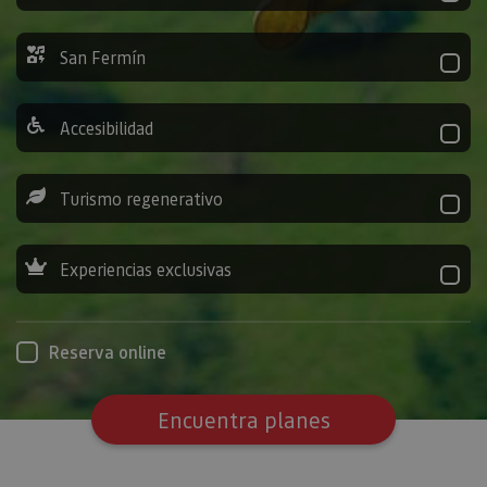
San Fermín
Accesibilidad
Turismo regenerativo
Experiencias exclusivas
Reserva online
Encuentra planes