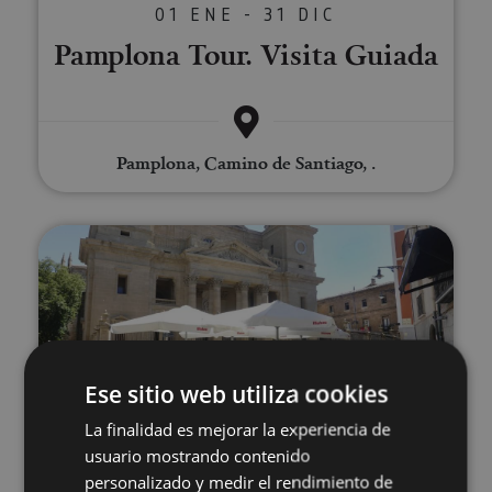
01 ENE - 31 DIC
Pamplona Tour. Visita Guiada
Pamplona, Camino de Santiago, .
Visita guiada Pamplona al comp
Ese sitio web utiliza cookies
01 ENE - 31 DIC
La finalidad es mejorar la experiencia de
Visita guiada Pamplona al
usuario mostrando contenido
personalizado y medir el rendimiento de