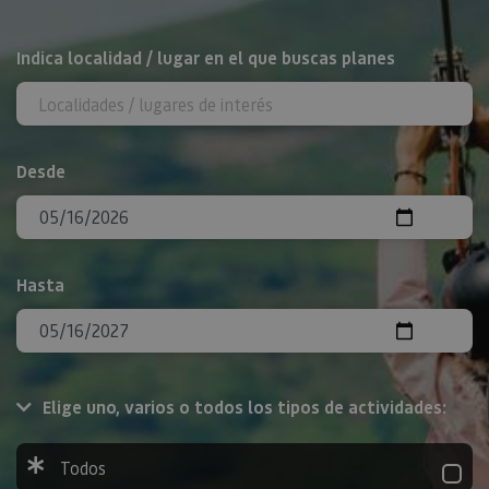
BUSCAR
Indica localidad / lugar en el que buscas planes
Desde
Hasta
Elige uno, varios o todos los tipos de actividades:
Todos