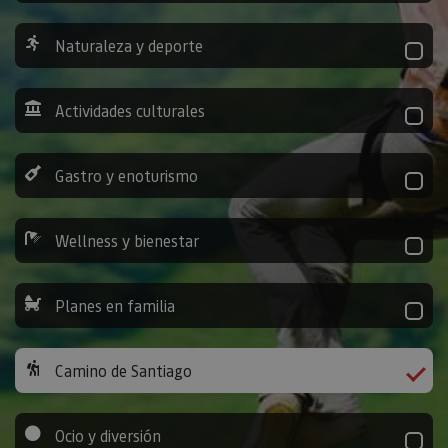
Naturaleza y deporte
Actividades culturales
Gastro y enoturismo
Wellness y bienestar
Planes en familia
Camino de Santiago
Ocio y diversión