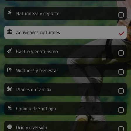
Naturaleza y deporte
Actividades culturales
Gastro y enoturismo
Wellness y bienestar
Planes en familia
Camino de Santiago
Ocio y diversión