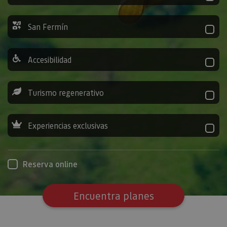
San Fermín
Accesibilidad
Turismo regenerativo
Experiencias exclusivas
Reserva online
Encuentra planes