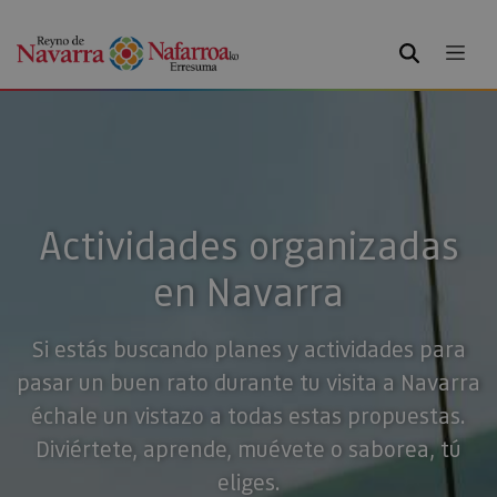
BUSCAR
Actividades organizadas
en Navarra
Si estás buscando planes y actividades para
pasar un buen rato durante tu visita a Navarra
échale un vistazo a todas estas propuestas.
Diviértete, aprende, muévete o saborea, tú
eliges.