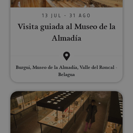
13 JUL - 31 AGO
Visita guiada al Museo de la
Almadía
Burgui, Museo de la Almadía, Valle del Roncal -
Belagua
Visita el Museo de Tudela y clau