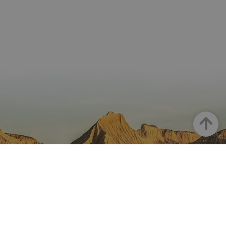
Arriba
NAVARRA EN INSTAGRAM