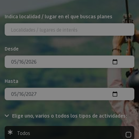
BUSCAR
Indica localidad / lugar en el que buscas planes
Desde
Hasta
Elige uno, varios o todos los tipos de actividades:
Todos