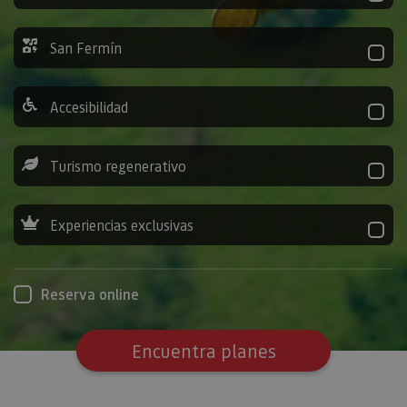
San Fermín
Accesibilidad
Turismo regenerativo
Experiencias exclusivas
Reserva online
Encuentra planes