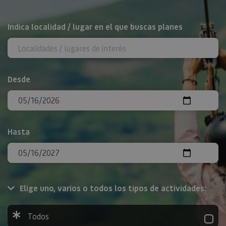
BUSCAR
Indica localidad / lugar en el que buscas planes
Desde
Hasta
Elige uno, varios o todos los tipos de actividades:
Todos