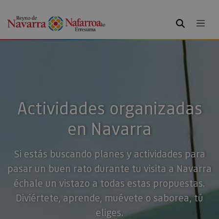
BUSCAR
Actividades organizadas
en Navarra
Si estás buscando planes y actividades para
pasar un buen rato durante tu visita a Navarra
échale un vistazo a todas estas propuestas.
Diviértete, aprende, muévete o saborea, tú
eliges.