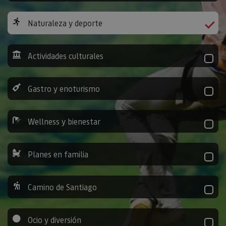
Naturaleza y deporte
Actividades culturales
Gastro y enoturismo
Wellness y bienestar
Planes en familia
Camino de Santiago
Ocio y diversión