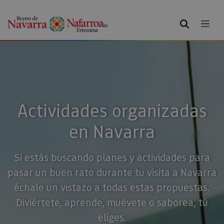
BUSCAR
Actividades organizadas
en Navarra
Si estás buscando planes y actividades para
pasar un buen rato durante tu visita a Navarra
échale un vistazo a todas estas propuestas.
Diviértete, aprende, muévete o saborea, tú
eliges.