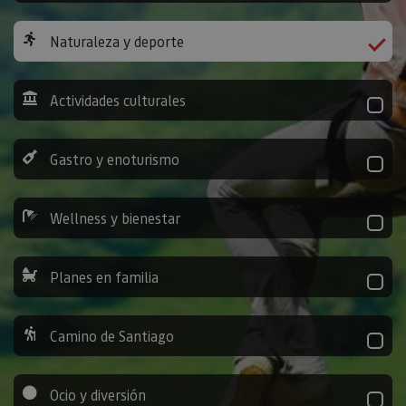
Naturaleza y deporte
Actividades culturales
Gastro y enoturismo
Wellness y bienestar
Planes en familia
Camino de Santiago
Ocio y diversión