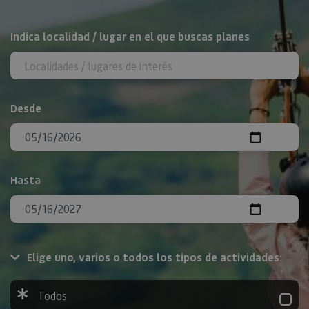
BUSCAR
Indica localidad / lugar en el que buscas planes
Desde
Hasta
Elige uno, varios o todos los tipos de actividades:
Todos