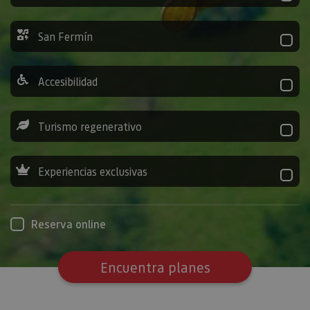
San Fermín
Accesibilidad
Turismo regenerativo
Experiencias exclusivas
Reserva online
Encuentra planes