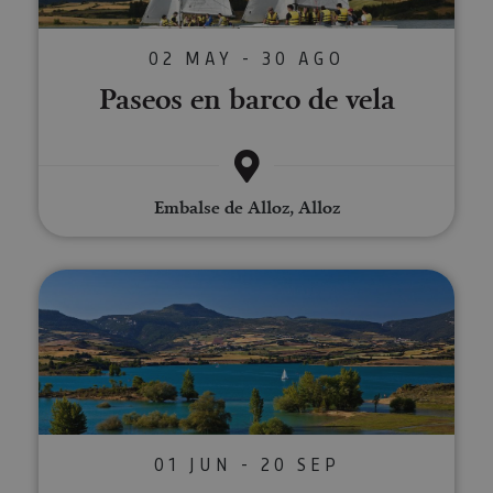
02 MAY - 30 AGO
Paseos en barco de vela
Embalse de Alloz, Alloz
Sup Yoga en el Embalse de Allo
01 JUN - 20 SEP