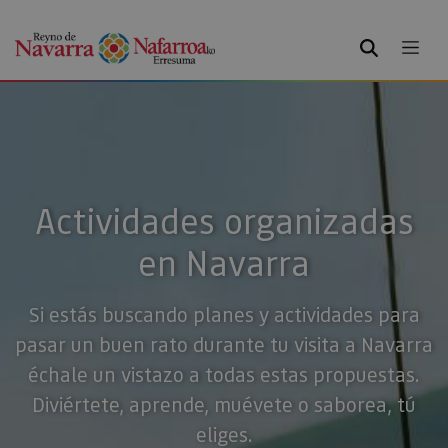
BUSCAR
Actividades organizadas
en Navarra
Si estás buscando planes y actividades para
pasar un buen rato durante tu visita a Navarra
échale un vistazo a todas estas propuestas.
Diviértete, aprende, muévete o saborea, tú
eliges.