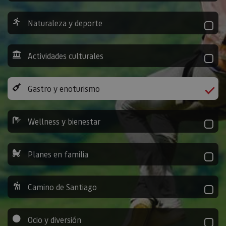
Naturaleza y deporte
Actividades culturales
Gastro y enoturismo
Wellness y bienestar
Planes en familia
Camino de Santiago
Ocio y diversión