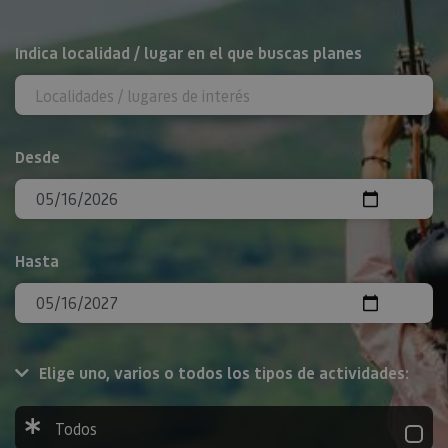
BUSCAR
Indica localidad / lugar en el que buscas planes
Desde
Hasta
Elige uno, varios o todos los tipos de actividades:
Todos