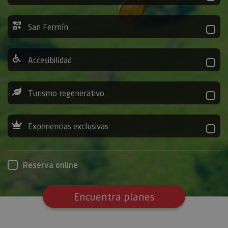
San Fermín
Accesibilidad
Turismo regenerativo
Experiencias exclusivas
Reserva online
Encuentra planes