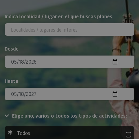
BUSCAR
Indica localidad / lugar en el que buscas planes
Desde
Hasta
Elige uno, varios o todos los tipos de actividades:
Todos