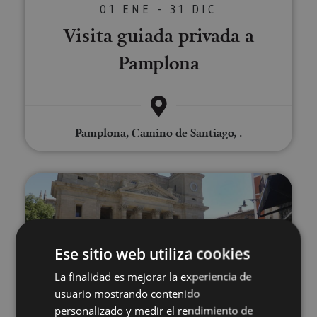
01 ENE - 31 DIC
Visita guiada privada a
Pamplona
Pamplona, Camino de Santiago, .
Visita guiada Pamplona al comp
Ese sitio web utiliza cookies
La finalidad es mejorar la experiencia de
usuario mostrando contenido
01 ENE - 31 DIC
personalizado y medir el rendimiento de