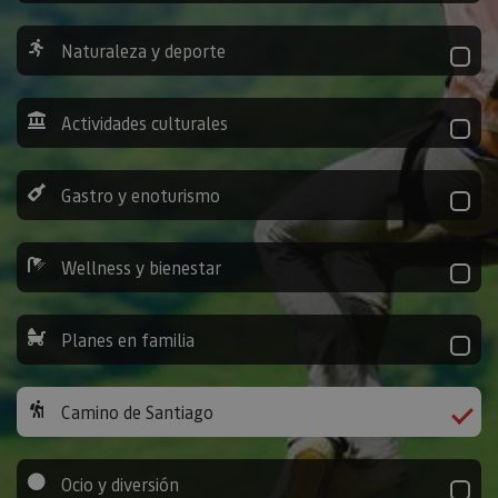
Naturaleza y deporte
Actividades culturales
Gastro y enoturismo
Wellness y bienestar
Planes en familia
Camino de Santiago
Ocio y diversión