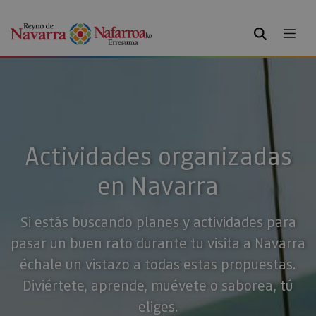
BUSCAR
Actividades organizadas
en Navarra
Si estás buscando planes y actividades para
pasar un buen rato durante tu visita a Navarra
échale un vistazo a todas estas propuestas.
Diviértete, aprende, muévete o saborea, tú
eliges.