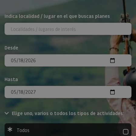
BUSCAR
Indica localidad / lugar en el que buscas planes
Desde
Hasta
Elige uno, varios o todos los tipos de actividades:
Todos