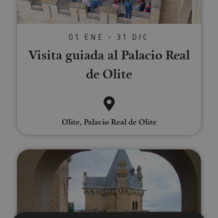
01 ENE - 31 DIC
Visita guiada al Palacio Real
de Olite
Olite, Palacio Real de Olite
Visita guiada a Olite