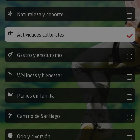
Naturaleza y deporte
Actividades culturales
Gastro y enoturismo
Wellness y bienestar
Planes en familia
Camino de Santiago
Ocio y diversión