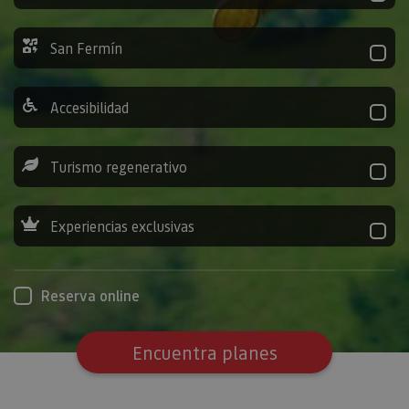
San Fermín
Accesibilidad
Turismo regenerativo
Experiencias exclusivas
Reserva online
Encuentra planes