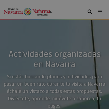
BUSCAR
Actividades organizadas
en Navarra
Si estás buscando planes y actividades para
pasar un buen rato durante tu visita a Navarra
échale un vistazo a todas estas propuestas.
Diviértete, aprende, muévete o saborea, tú
eliges.