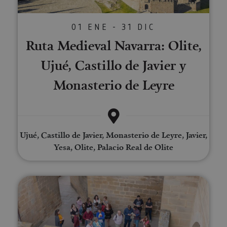
01 ENE - 31 DIC
Ruta Medieval Navarra: Olite,
Ujué, Castillo de Javier y
Monasterio de Leyre
Ujué, Castillo de Javier, Monasterio de Leyre, Javier,
Yesa, Olite, Palacio Real de Olite
Visita guiada al Palacio Real de O