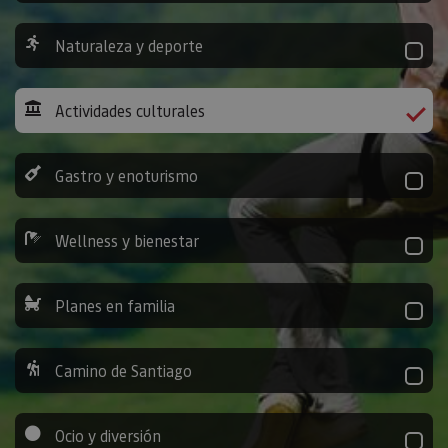
Naturaleza y deporte
Actividades culturales
Gastro y enoturismo
Wellness y bienestar
Planes en familia
Camino de Santiago
Ocio y diversión