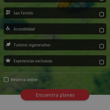
San Fermín
Accesibilidad
Turismo regenerativo
Experiencias exclusivas
Reserva online
Encuentra planes