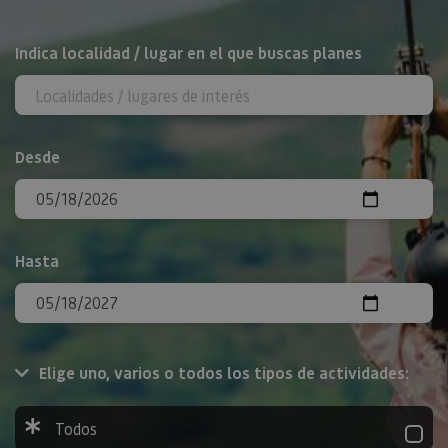
BUSCAR
Indica localidad / lugar en el que buscas planes
Desde
Hasta
Elige uno, varios o todos los tipos de actividades:
Todos