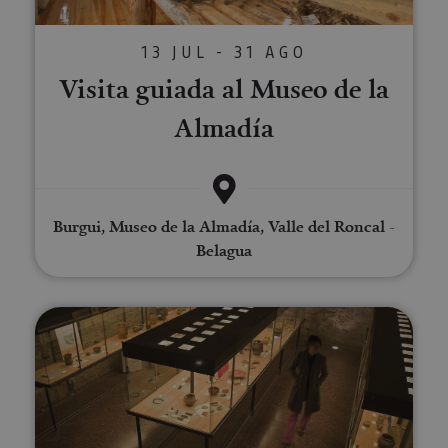
13 JUL - 31 AGO
Visita guiada al Museo de la
Almadía
Burgui, Museo de la Almadía, Valle del Roncal -
Belagua
Visita el Museo de Tudela y clau