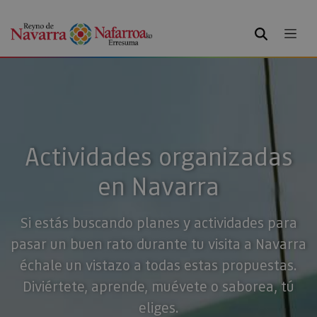
BUSCAR
Actividades organizadas
en Navarra
Si estás buscando planes y actividades para
pasar un buen rato durante tu visita a Navarra
échale un vistazo a todas estas propuestas.
Diviértete, aprende, muévete o saborea, tú
eliges.