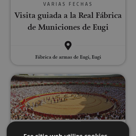
VARIAS FECHAS
Visita guiada a la Real Fábrica
de Municiones de Eugi
Fábrica de armas de Eugi, Eugi
Visita la Plaza de Toros de Pam
VARIAS FECHAS