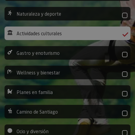
Naturaleza y deporte
Actividades culturales
Gastro y enoturismo
Wellness y bienestar
Planes en familia
Camino de Santiago
Ocio y diversión