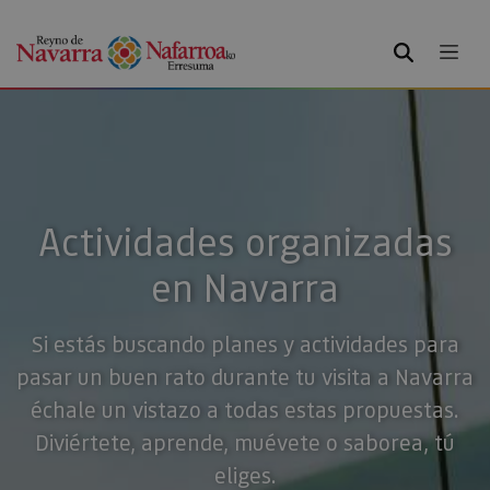
BUSCAR
Actividades organizadas
en Navarra
Si estás buscando planes y actividades para
pasar un buen rato durante tu visita a Navarra
échale un vistazo a todas estas propuestas.
Diviértete, aprende, muévete o saborea, tú
eliges.