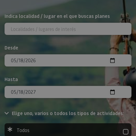
BUSCAR
Indica localidad / lugar en el que buscas planes
Desde
Hasta
Elige uno, varios o todos los tipos de actividades:
Todos