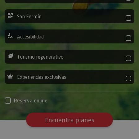
San Fermín
Accesibilidad
Turismo regenerativo
Experiencias exclusivas
Reserva online
Encuentra planes