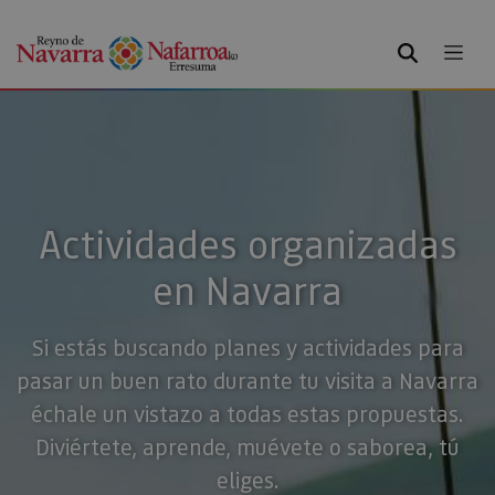
BUSCAR
Actividades organizadas
en Navarra
Si estás buscando planes y actividades para
pasar un buen rato durante tu visita a Navarra
échale un vistazo a todas estas propuestas.
Diviértete, aprende, muévete o saborea, tú
eliges.