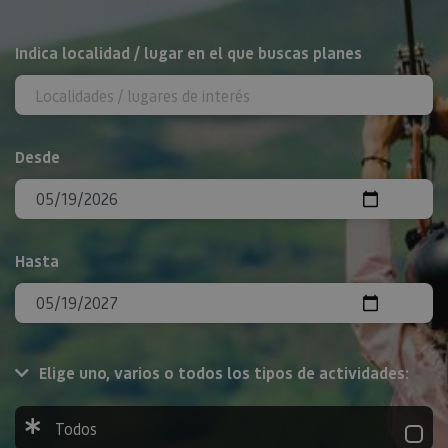
BUSCAR
Indica localidad / lugar en el que buscas planes
Desde
Hasta
Elige uno, varios o todos los tipos de actividades:
Todos