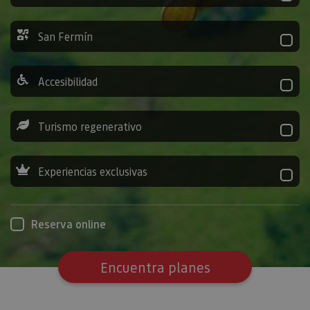
San Fermín
Accesibilidad
Turismo regenerativo
Experiencias exclusivas
Reserva online
Encuentra planes