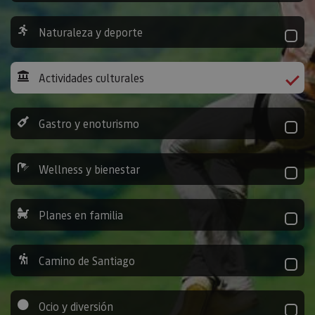
Naturaleza y deporte
Actividades culturales
Gastro y enoturismo
Wellness y bienestar
Planes en familia
Camino de Santiago
Ocio y diversión