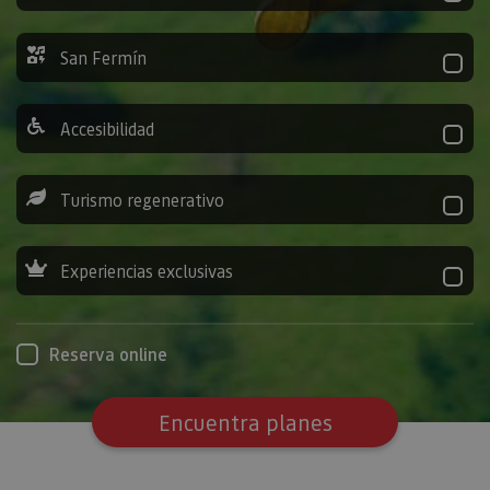
San Fermín
Accesibilidad
Turismo regenerativo
Experiencias exclusivas
Reserva online
Encuentra planes