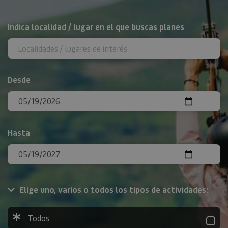
BUSCAR
Indica localidad / lugar en el que buscas planes
Desde
Hasta
Elige uno, varios o todos los tipos de actividades:
Todos