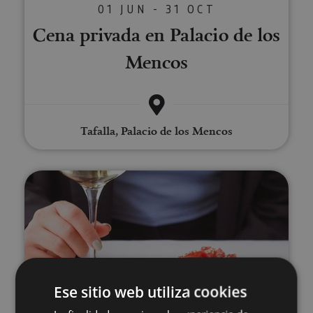
01 JUN - 31 OCT
Cena privada en Palacio de los
Mencos
Tafalla, Palacio de los Mencos
Cata de vinos ecológicos de Nav
Ese sitio web utiliza cookies
VARIAS FECHAS