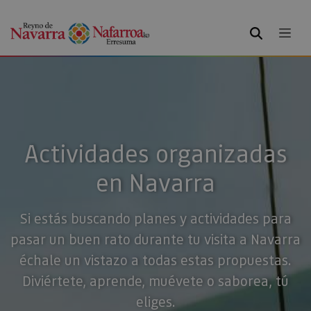
BUSCAR
Actividades organizadas
en Navarra
Si estás buscando planes y actividades para
pasar un buen rato durante tu visita a Navarra
échale un vistazo a todas estas propuestas.
Diviértete, aprende, muévete o saborea, tú
eliges.