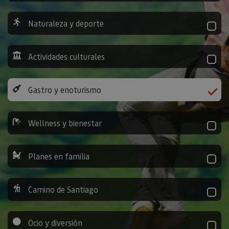
Naturaleza y deporte
Actividades culturales
Gastro y enoturismo
Wellness y bienestar
Planes en familia
Camino de Santiago
Ocio y diversión