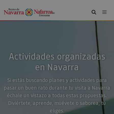
BUSCAR
Actividades organizadas
en Navarra
Si estás buscando planes y actividades para
pasar un buen rato durante tu visita a Navarra
échale un vistazo a todas estas propuestas.
Diviértete, aprende, muévete o saborea, tú
eliges.