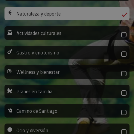
Naturaleza y deporte
Actividades culturales
Gastro y enoturismo
Wellness y bienestar
Planes en familia
Camino de Santiago
Ocio y diversión