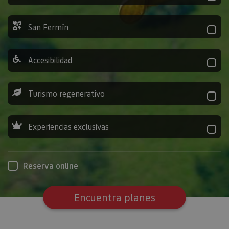
San Fermín
Accesibilidad
Turismo regenerativo
Experiencias exclusivas
Reserva online
Encuentra planes