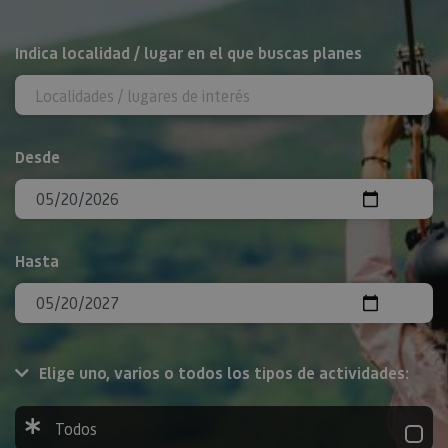
BUSCAR
Indica localidad / lugar en el que buscas planes
Desde
Hasta
Elige uno, varios o todos los tipos de actividades:
Todos