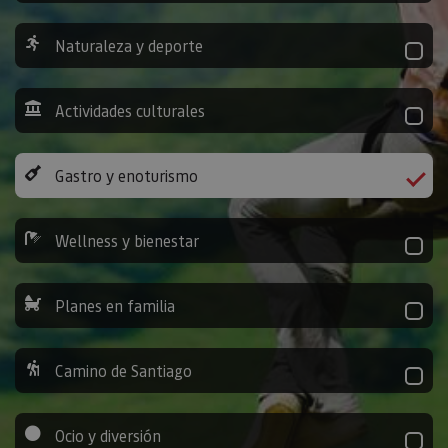
Naturaleza y deporte
Actividades culturales
Gastro y enoturismo
Wellness y bienestar
Planes en familia
Camino de Santiago
Ocio y diversión