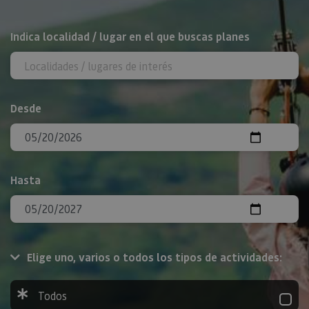
BUSCAR
Indica localidad / lugar en el que buscas planes
Desde
Hasta
Elige uno, varios o todos los tipos de actividades:
Todos