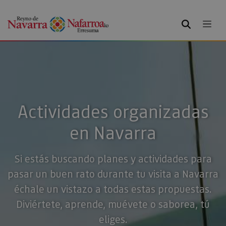
BUSCAR
Actividades organizadas
en Navarra
Si estás buscando planes y actividades para
pasar un buen rato durante tu visita a Navarra
échale un vistazo a todas estas propuestas.
Diviértete, aprende, muévete o saborea, tú
eliges.