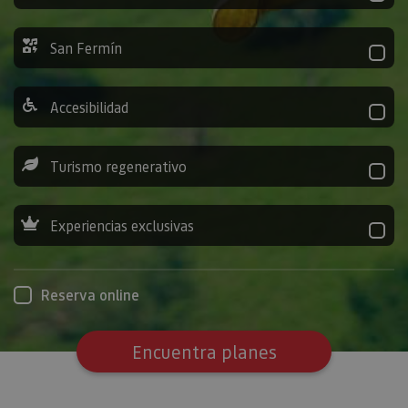
San Fermín
Accesibilidad
Turismo regenerativo
Experiencias exclusivas
Reserva online
Encuentra planes